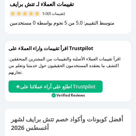
تقييمات العملاء لـ تتش برايف
(0 تقييمات)
5.0
متوسط التقييم: 5.0 من 5 نجوم بواسطة 0 مستخدمين
اقرأ تقييمات واراء العملاء على Trustpilot
اقرأ تقييمات العملاء الأصلية والتقييمات من المشترين المتحققين.
اكتشف ما يعتقده المستخدمون الحقيقيون حول خدمتنا وتعلم من
تجاربهم.
اطلع على آراء عملائنا على Trustpilot
Verified Reviews
أفضل كوبونات وأكواد خصم تتش برايف لشهر
أغسطس 2026