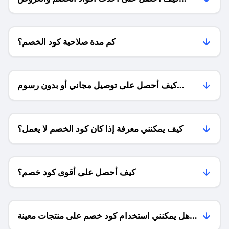
للمتاجر؟
كم مدة صلاحية كود الخصم؟
كيف أحصل على توصيل مجاني أو بدون رسوم
الشحن ؟
كيف يمكنني معرفة إذا كان كود الخصم لا يعمل؟
كيف أحصل على أقوى كود خصم؟
هل يمكنني استخدام كود خصم على منتجات معينة
فقط؟