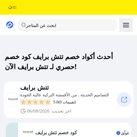
ابحث عن المتاجر
أحدث أكواد خصم تتش برايف كود خصم
حصري لـ تتش برايف الآن!
تتش برايف
التصاميم الحديثة , من الأقمشة التركية عالية الجودة
(0 تقييمات)
5.0
اخر تحديث: 06/08/2026
كود خصم تتش برايف
مُوثَّق