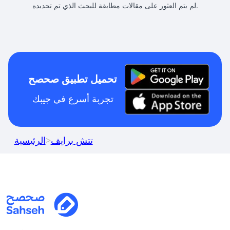
لم يتم العثور على مقالات مطابقة للبحث الذي تم تحديده.
تحميل تطبيق صحصح
تجربة أسرع في جيبك
تتش برايف
>
الرئيسية