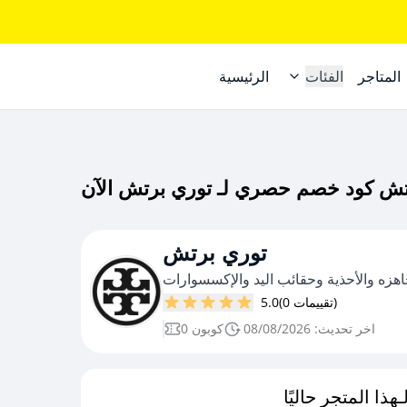
المتاجر
الفئات
الرئيسية
توري برتش
اهزه والأحذية وحقائب اليد والإكسسوارات
(0 تقييمات)
5.0
اخر تحديث: 08/08/2026
0 كوبون