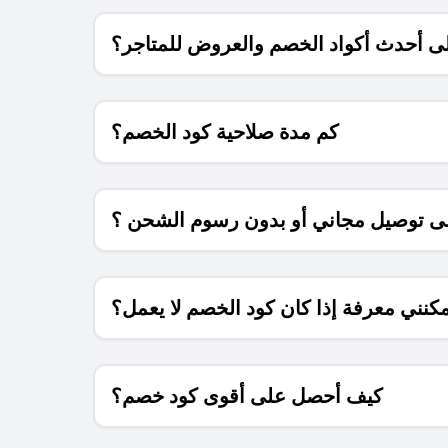
 أحدث أكواد الخصم والعروض للمتاجر؟
كم مدة صلاحية كود الخصم؟
 توصيل مجاني أو بدون رسوم الشحن ؟
كنني معرفة إذا كان كود الخصم لا يعمل؟
كيف أحصل على أقوى كود خصم؟