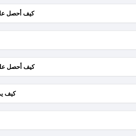
كيف أحصل على
كيف أحصل على
كيف يم