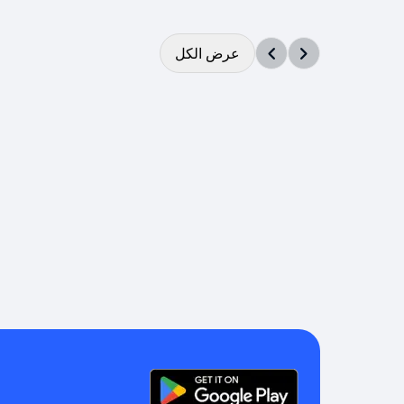
عرض الكل