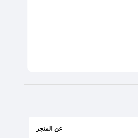
عن المتجر