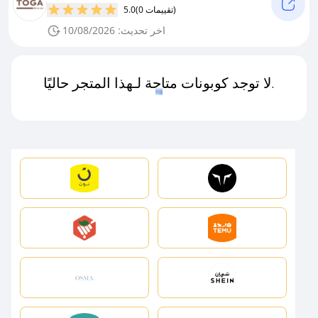
(0 تقييمات)
5.0
اخر تحديث: 10/08/2026
لا توجد كوبونات متاحة لـهذا المتجر حاليًا.