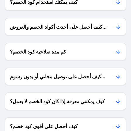
كيف يمكنك استخدام كود الخصم؟
كيف أحصل على أحدث أكواد الخصم والعروض
للمتاجر؟
كم مدة صلاحية كود الخصم؟
كيف أحصل على توصيل مجاني أو بدون رسوم
الشحن ؟
كيف يمكنني معرفة إذا كان كود الخصم لا يعمل؟
كيف أحصل على أقوى كود خصم؟