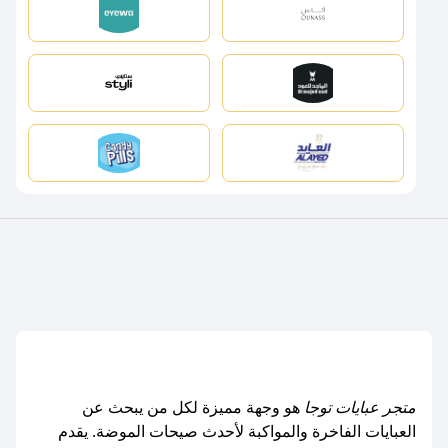
متجر عبايات توجا
هو وجهة مميزة لكل من يبحث عن
العبايات الفاخرة والمواكبة لأحدث صيحات الموضة. يقدم