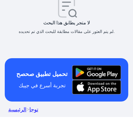
لا متجر يطابق هذا البحث
لم يتم العثور على مقالات مطابقة للبحث الذي تم تحديده.
تحميل تطبيق صحصح
تجربة أسرع في جيبك
توجا
>
الرئيسية