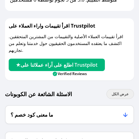
اقرأ تقييمات واراء العملاء على Trustpilot
اقرأ تقييمات العملاء الأصلية والتقييمات من المشترين المتحققين.
اكتشف ما يعتقده المستخدمون الحقيقيون حول خدمتنا وتعلم من
تجاربهم.
اطلع على آراء عملائنا على Trustpilot
Verified Reviews
الاسئلة الشائعة عن الكوبونات
عرض الكل
ما معنى كود خصم ؟