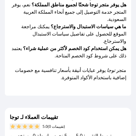
هل يوفر متجر توجا شحنًا لجميع مناطق المملكة؟
نعم، يوفر
المتجر خدمة التوصيل إلى جميع أنحاء المملكة العربية
السعودية.
ما هي سياسات الاستبدال والاسترجاع؟
يمكنك مراجعة
الموقع للحصول على تفاصيل سياسات الاستبدال
والاسترجاع.
هل يمكن استخدام كود الخصم لأكثر من عملية شراء؟
يعتمد
ذلك على شروط كود الخصم المتاحة.
متجر
توجا
يوفر عبايات أنيقة بأسعار تنافسية مع خصومات
إضافية باستخدام الأكواد المتوفرة.
تقييمات العملاء لـ توجا
(0 تقييمات)
5.0
متوسط التقييم: 5.0 من 5 نجوم بواسطة 0 مستخدمين