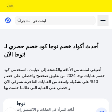
ابحث عن المتاجر
أحدث أكواد خصم توجا كود خصم حصري لـ
توجا الآن!
أضيفي لمسة من الأناقة والكشخة إلى عبايتك . استخدمي كود
خصم عبايات توجا 2024 من تطبيق صحصح واحصلي على خصم
10% على تشكيلة واسعة من العبايات الفاخرة. تسوقي الآن
واحصلي على العباية التي طالما حلمت بها.
توجا
أناقة المرأة في العبايات و الاكسسوارات