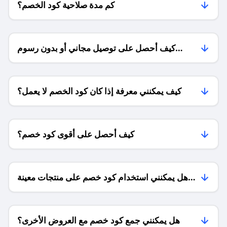
كم مدة صلاحية كود الخصم؟
كيف أحصل على توصيل مجاني أو بدون رسوم
الشحن ؟
كيف يمكنني معرفة إذا كان كود الخصم لا يعمل؟
كيف أحصل على أقوى كود خصم؟
هل يمكنني استخدام كود خصم على منتجات معينة
فقط؟
هل يمكنني جمع كود خصم مع العروض الأخرى؟