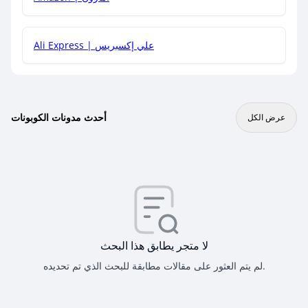
Ali Express | علي إكسبريس
أحدث مدونات الكوبونات
عرض الكل
لا متجر يطابق هذا البحث
لم يتم العثور على مقالات مطابقة للبحث الذي تم تحديده.