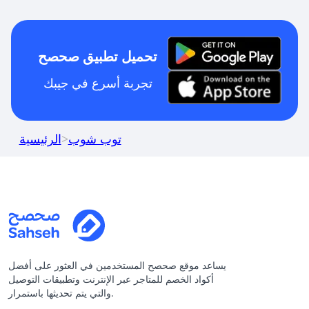
تحميل تطبيق صحصح
تجربة أسرع في جيبك
توب شوب
>
الرئيسية
يساعد موقع صحصح المستخدمين في العثور على أفضل
أكواد الخصم للمتاجر عبر الإنترنت وتطبيقات التوصيل
والتي يتم تحديثها باستمرار.