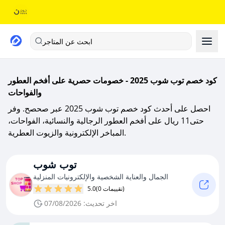
ابحث عن المتاجر
كود خصم توب شوب 2025 - خصومات حصرية على أفخم العطور
والفواحات
احصل على أحدث كود خصم توب شوب 2025 عبر صحصح. وفر
حتى11 ريال على أفخم العطور الرجالية والنسائية، الفواحات،
المباخر الإلكترونية والزيوت العطرية.
توب شوب
الجمال والعناية الشخصية والإلكترونيات المنزلية
(0 تقييمات)
5.0
اخر تحديث: 07/08/2026