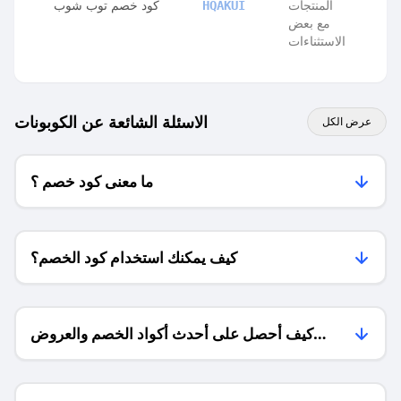
المنتجات
كود خصم توب شوب
HQAKUI
مع بعض
الاستثناءات
الاسئلة الشائعة عن الكوبونات
عرض الكل
ما معنى كود خصم ؟
كيف يمكنك استخدام كود الخصم؟
كيف أحصل على أحدث أكواد الخصم والعروض
للمتاجر؟