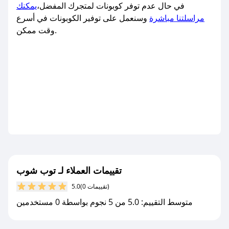
في حال عدم توفر كوبونات لمتجرك المفضل،
يمكنك
مراسلتنا مباشرة
وسنعمل على توفير الكوبونات في أسرع
وقت ممكن.
تقييمات العملاء لـ توب شوب
(0 تقييمات)
5.0
متوسط التقييم: 5.0 من 5 نجوم بواسطة 0 مستخدمين