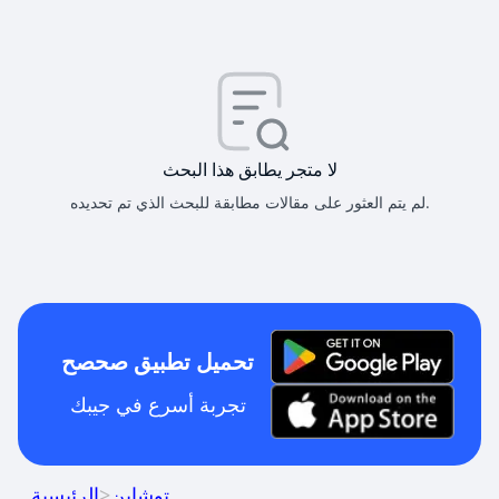
لا متجر يطابق هذا البحث
لم يتم العثور على مقالات مطابقة للبحث الذي تم تحديده.
تحميل تطبيق صحصح
تجربة أسرع في جيبك
توشاين
>
الرئيسية