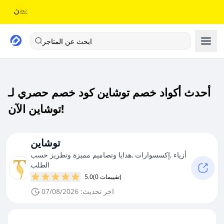
ابحث عن المتاجر
أحدث أكواد خصم توشاين كود خصم حصري لـ
توشاين الآن!
توشاين
أزياء ,إكسسوارات ,هدايا وتصاميم مميزة وتطريز حسب
الطلب
(0 تقييمات)
5.0
اخر تحديث: 07/08/2026