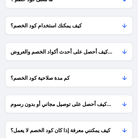
كيف يمكنك استخدام كود الخصم؟
كيف أحصل على أحدث أكواد الخصم والعروض
للمتاجر؟
كم مدة صلاحية كود الخصم؟
كيف أحصل على توصيل مجاني أو بدون رسوم
الشحن ؟
كيف يمكنني معرفة إذا كان كود الخصم لا يعمل؟