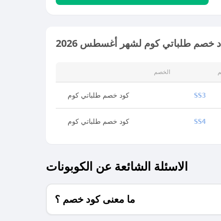
 خصم طلباتي كوم لشهر أغسطس 2026
م
الخصم
كود خصم طلباتي كوم
SS3
كود خصم طلباتي كوم
SS4
الاسئلة الشائعة عن الكوبونات
ما معنى كود خصم ؟