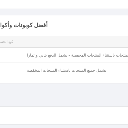
أفضل كوبونات وأكواد
كود الخص
نتجات باستثناء المنتجات المخفضة - يشمل الدفع بتابي و تمارا
يشمل جميع المنتجات باستثناء المنتجات المخفضة