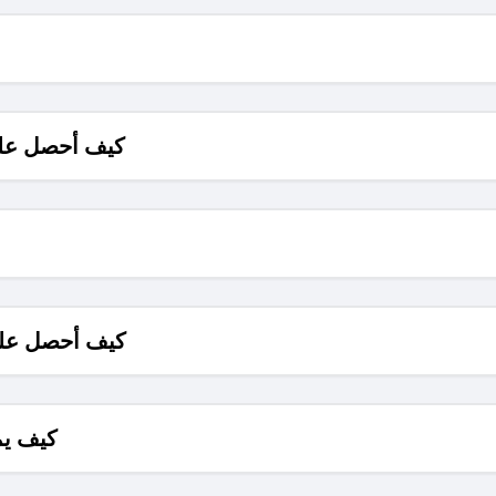
كيف أحصل على
كيف أحصل على
كيف يم