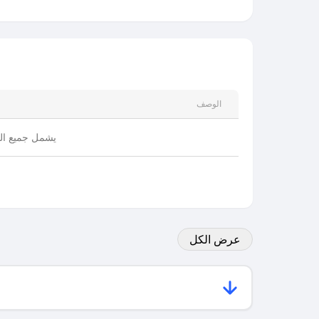
الوصف
يشمل جميع الم
عرض الكل