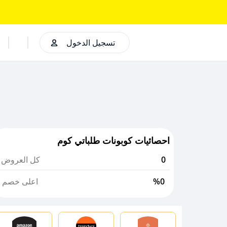
تسجيل الدخول
احصائيات كوبونات طلباتي كوم
0
كل العروض
%0
اعلى خصم