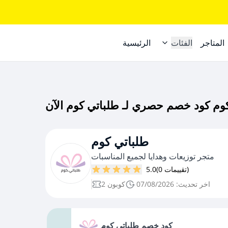
المتاجر
الفئات
الرئيسية
طلباتي كوم
متجر توزيعات وهدايا لجميع المناسبات
(0 تقييمات)
5.0
اخر تحديث: 07/08/2026
2 كوبون
كود خصم طلباتي كوم