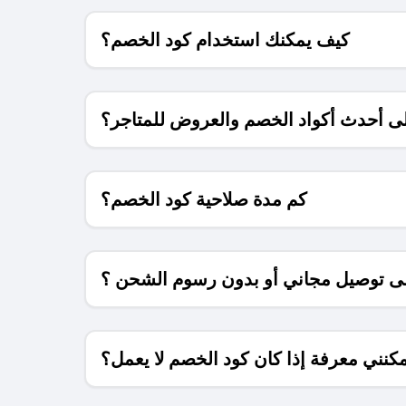
كيف يمكنك استخدام كود الخصم؟
 أحدث أكواد الخصم والعروض للمتاجر؟
كم مدة صلاحية كود الخصم؟
 توصيل مجاني أو بدون رسوم الشحن ؟
كنني معرفة إذا كان كود الخصم لا يعمل؟