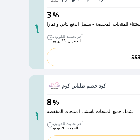
3
%
ثناء المنتجات المخفضة - يشمل الدفع بتابي و تمارا
خصم
آخر تحديث للكوبون
الخميس، 23 يوليو
SS
كود خصم طلباتي كوم
8
%
يشمل جميع المنتجات باستثناء المنتجات المخفضة
خصم
آخر تحديث للكوبون
الجمعة، 26 يونيو