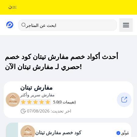
ابحث عن المتاجر
أحدث أكواد خصم مفارش تيتان كود خصم
حصري لـ مفارش تيتان الآن!
مفارش تيتان
مفارش سرير وأكثر
(0 تقييمات)
5.0
اخر تحديث: 07/08/2026
كود خصم مفارش تيتان
مُوثَّق