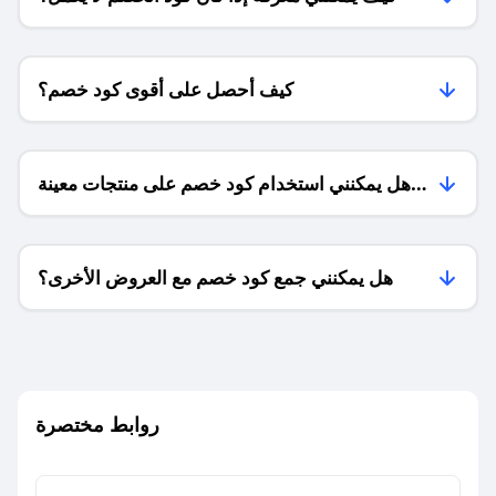
كيف أحصل على أقوى كود خصم؟
هل يمكنني استخدام كود خصم على منتجات معينة
فقط؟
هل يمكنني جمع كود خصم مع العروض الأخرى؟
ما معنى كود خصم ؟
روابط مختصرة
كيف يمكنك استخدام كود الخصم؟