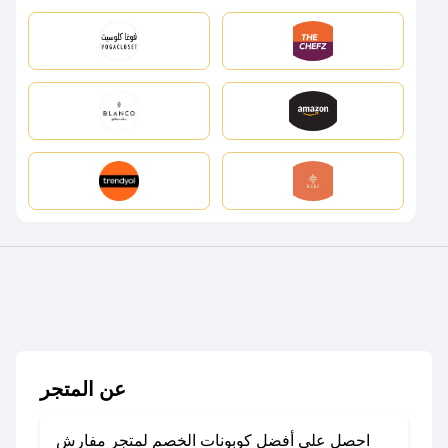
عن المتجر
احصل على أفضل كوبونات الخصم لمتجر مفارش