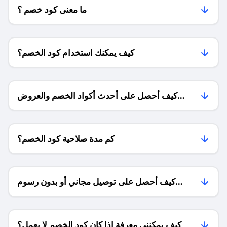
ما معنى كود خصم ؟
كيف يمكنك استخدام كود الخصم؟
كيف أحصل على أحدث أكواد الخصم والعروض
للمتاجر؟
كم مدة صلاحية كود الخصم؟
كيف أحصل على توصيل مجاني أو بدون رسوم
الشحن ؟
كيف يمكنني معرفة إذا كان كود الخصم لا يعمل؟