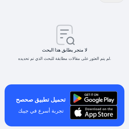
لا متجر يطابق هذا البحث
لم يتم العثور على مقالات مطابقة للبحث الذي تم تحديده.
تحميل تطبيق صحصح
تجربة أسرع في جيبك