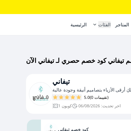
المتاجر
الفئات
الرئيسية
تيفاني
لكِ أرقى الأزياء بتصاميم أنيقة وجودة عالية
(0 تقييمات)
5.0
اخر تحديث: 06/08/2026
1 كوبون
كود خصم تيفاني