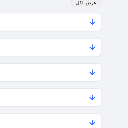
عرض الكل