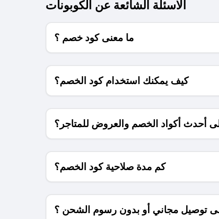
الاسئلة الشائعة عن الكوبونات
ما معنى كود خصم ؟
كيف يمكنك استخدام كود الخصم؟
 أحدث أكواد الخصم والعروض للمتاجر؟
كم مدة صلاحية كود الخصم؟
 توصيل مجاني أو بدون رسوم الشحن ؟