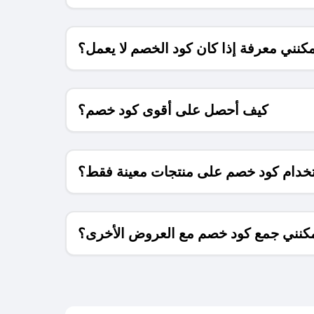
كنني معرفة إذا كان كود الخصم لا يعمل؟
كيف أحصل على أقوى كود خصم؟
خدام كود خصم على منتجات معينة فقط؟
كنني جمع كود خصم مع العروض الأخرى؟
ما معنى كود خصم ؟