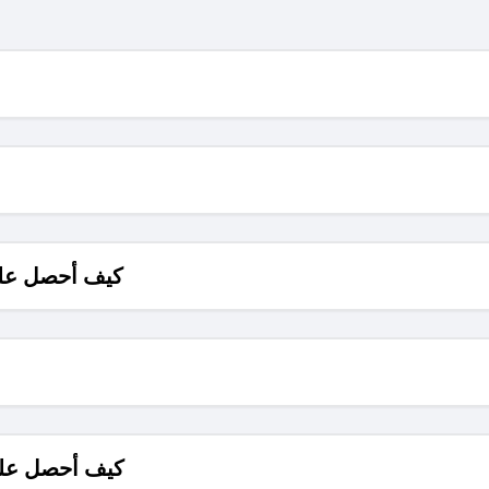
كيف أحصل على
كيف أحصل على