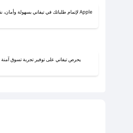
لإتمام طلباتك في تيفاني بسهولة وأمان، نقدم