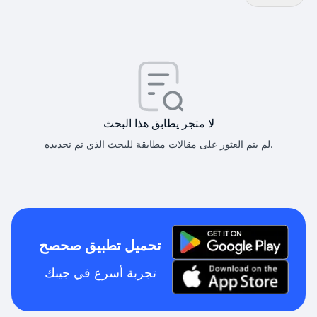
لا متجر يطابق هذا البحث
لم يتم العثور على مقالات مطابقة للبحث الذي تم تحديده.
تحميل تطبيق صحصح
تجربة أسرع في جيبك