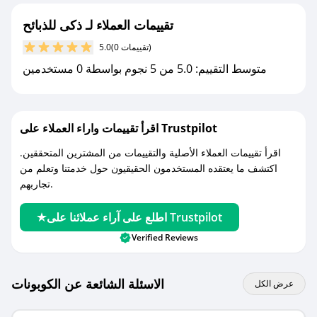
تقييمات العملاء لـ ذكى للذبائح
(0 تقييمات)
5.0
متوسط التقييم: 5.0 من 5 نجوم بواسطة 0 مستخدمين
اقرأ تقييمات واراء العملاء على Trustpilot
اقرأ تقييمات العملاء الأصلية والتقييمات من المشترين المتحققين.
اكتشف ما يعتقده المستخدمون الحقيقيون حول خدمتنا وتعلم من
تجاربهم.
اطلع على آراء عملائنا على Trustpilot
Verified Reviews
الاسئلة الشائعة عن الكوبونات
عرض الكل