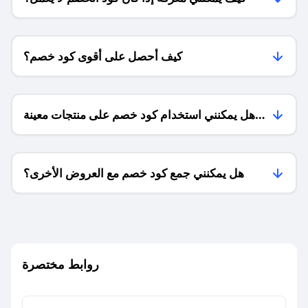
كيف أحصل على أقوى كود خصم؟
هل يمكنني استخدام كود خصم على منتجات معينة
فقط؟
هل يمكنني جمع كود خصم مع العروض الأخرى؟
ما معنى كود خصم ؟
روابط مختصرة
كيف يمكنك استخدام كود الخصم؟