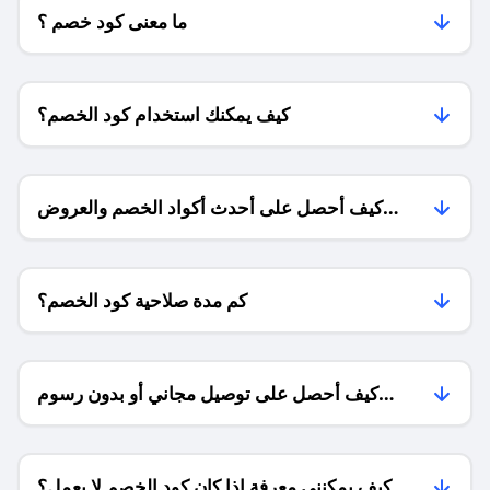
ما معنى كود خصم ؟
كيف يمكنك استخدام كود الخصم؟
كيف أحصل على أحدث أكواد الخصم والعروض
للمتاجر؟
كم مدة صلاحية كود الخصم؟
كيف أحصل على توصيل مجاني أو بدون رسوم
الشحن ؟
كيف يمكنني معرفة إذا كان كود الخصم لا يعمل؟