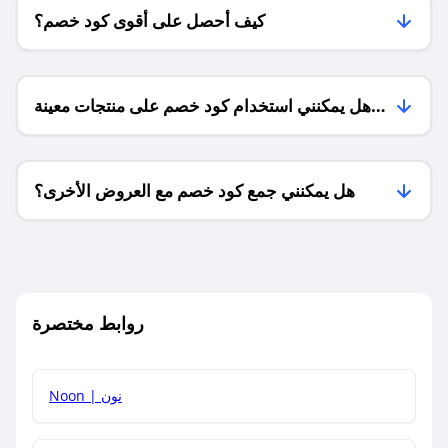
كيف أحصل على أقوى كود خصم؟
هل يمكنني استخدام كود خصم على منتجات معينة
فقط؟
هل يمكنني جمع كود خصم مع العروض الأخرى؟
ما معنى كود خصم ؟
روابط مختصرة
كيف يمكنك استخدام كود الخصم؟
Noon | نون
كيف أحصل على أحدث أكواد الخصم والعروض للمتاجر؟