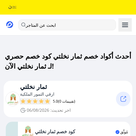
ابحث عن المتاجر
أحدث أكواد خصم ثمار نخلتي كود خصم حصري
لـ ثمار نخلتي الآن!
ثمار نخلتي
ارقي التمور الملكية
(0 تقييمات)
5.0
اخر تحديث: 06/08/2026
كود خصم ثمار نخلتي
مُوثَّق