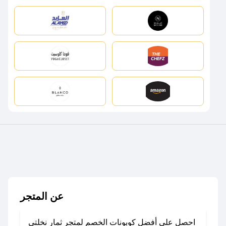
عن المتجر
احصل على أفضل كوبونات الخصم لمتجر ثمار نخلتي