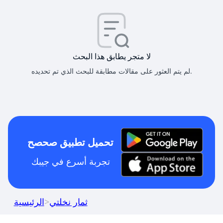
لا متجر يطابق هذا البحث
لم يتم العثور على مقالات مطابقة للبحث الذي تم تحديده.
تحميل تطبيق صحصح
تجربة أسرع في جيبك
ثمار نخلتي
>
الرئيسية