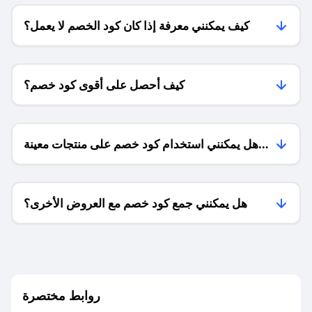
كيف يمكنني معرفة إذا كان كود الخصم لا يعمل؟
كيف أحصل على أقوى كود خصم؟
هل يمكنني استخدام كود خصم على منتجات معينة
فقط؟
هل يمكنني جمع كود خصم مع العروض الأخرى؟
ما معنى كود خصم ؟
روابط مختصرة