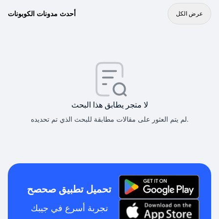
أحدث مدونات الكوبونات
عرض الكل
لا متجر يطابق هذا البحث
لم يتم العثور على مقالات مطابقة للبحث الذي تم تحديده.
تحميل تطبيق صحصح
تجربة أسرع في جيبك