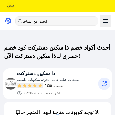
ابحث عن المتاجر
أحدث أكواد خصم ذا سكين دستركت كود خصم
حصري لـ ذا سكين دستركت الآن!
ذا سكين دستركت
منتجات عناية عالية الجودة بمكونات طبيعية
(0 تقييمات)
5.0
اخر تحديث: 08/08/2026
لا توجد كوبونات متاحة لـهذا المتجر حاليًا.