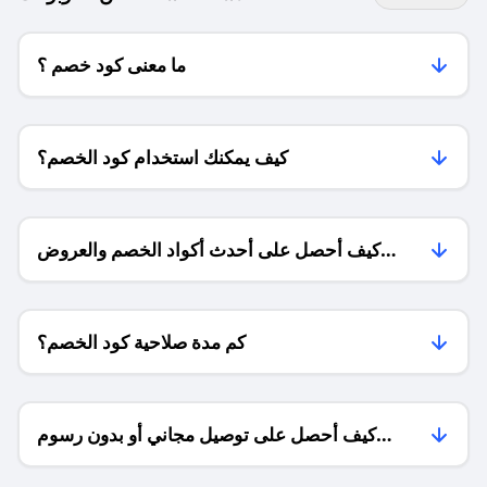
ما معنى كود خصم ؟
كيف يمكنك استخدام كود الخصم؟
كيف أحصل على أحدث أكواد الخصم والعروض
للمتاجر؟
كم مدة صلاحية كود الخصم؟
كيف أحصل على توصيل مجاني أو بدون رسوم
الشحن ؟