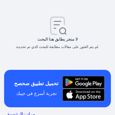
لا متجر يطابق هذا البحث
لم يتم العثور على مقالات مطابقة للبحث الذي تم تحديده.
تحميل تطبيق صحصح
تجربة أسرع في جيبك
مران
>
الرئيسية