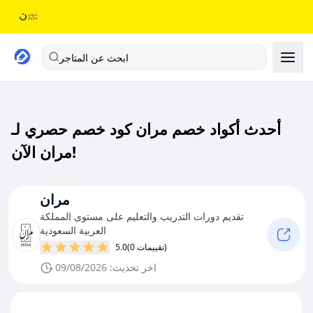
ابحث عن المتاجر
أحدث أكواد خصم مران كود خصم حصري لـ
مران الآن!
مران
تقديم دورات التدريب والتعليم على مستوى المملكة
العربية السعودية
(0 تقييمات)
5.0
اخر تحديث: 09/08/2026