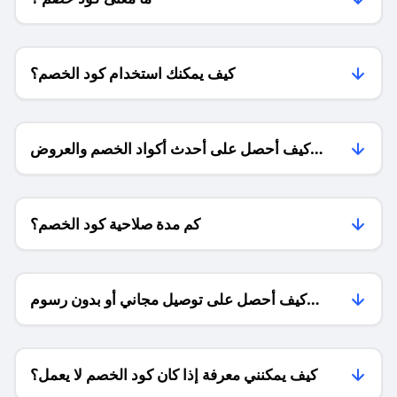
كيف يمكنك استخدام كود الخصم؟
كيف أحصل على أحدث أكواد الخصم والعروض
للمتاجر؟
كم مدة صلاحية كود الخصم؟
كيف أحصل على توصيل مجاني أو بدون رسوم
الشحن ؟
كيف يمكنني معرفة إذا كان كود الخصم لا يعمل؟