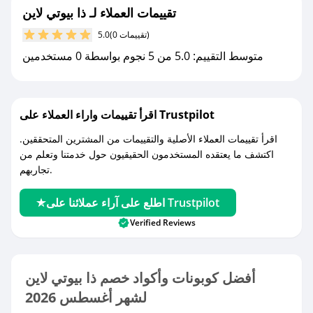
تقييمات العملاء لـ ذا بيوتي لاين
(0 تقييمات)
5.0
متوسط التقييم: 5.0 من 5 نجوم بواسطة 0 مستخدمين
اقرأ تقييمات واراء العملاء على Trustpilot
اقرأ تقييمات العملاء الأصلية والتقييمات من المشترين المتحققين.
اكتشف ما يعتقده المستخدمون الحقيقيون حول خدمتنا وتعلم من
تجاربهم.
اطلع على آراء عملائنا على Trustpilot
Verified Reviews
أفضل كوبونات وأكواد خصم ذا بيوتي لاين
لشهر أغسطس 2026