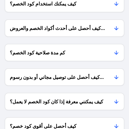
كيف يمكنك استخدام كود الخصم؟
كيف أحصل على أحدث أكواد الخصم والعروض
للمتاجر؟
كم مدة صلاحية كود الخصم؟
كيف أحصل على توصيل مجاني أو بدون رسوم
الشحن ؟
كيف يمكنني معرفة إذا كان كود الخصم لا يعمل؟
كيف أحصل على أقوى كود خصم؟