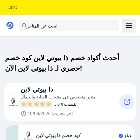
ابحث عن المتاجر
أحدث أكواد خصم ذا بيوتي لاين كود خصم
حصري لـ ذا بيوتي لاين الآن!
ذا بيوتي لاين
متجر متخصص في منتجات العناية والجمال
(0 تقييمات)
5.0
اخر تحديث: 10/08/2026
كود خصم ذا بيوتي لاين
مُوثَّق