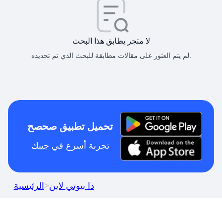
لا متجر يطابق هذا البحث
لم يتم العثور على مقالات مطابقة للبحث الذي تم تحديده.
تحميل تطبيق صحصح
تجربة أسرع في جيبك
ذا بيوتي لاين
>
الرئيسية