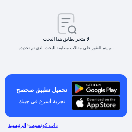
لا متجر يطابق هذا البحث
لم يتم العثور على مقالات مطابقة للبحث الذي تم تحديده.
تحميل تطبيق صحصح
تجربة أسرع في جيبك
ذات كونسبت
>
الرئيسية