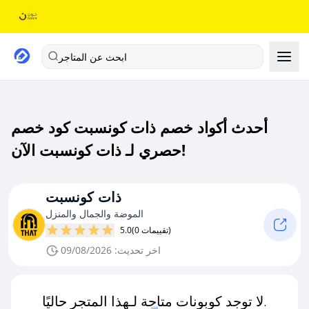
ابحث عن المتاجر
أحدث أكواد خصم ذات كونسبت كود خصم
حصري لـ ذات كونسبت الآن!
ذات كونسبت
الموضة والجمال والمنزل
(0 تقييمات)
5.0
اخر تحديث: 09/08/2026
لا توجد كوبونات متاحة لـهذا المتجر حاليًا.