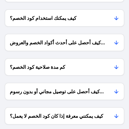
كيف يمكنك استخدام كود الخصم؟
كيف أحصل على أحدث أكواد الخصم والعروض
للمتاجر؟
كم مدة صلاحية كود الخصم؟
كيف أحصل على توصيل مجاني أو بدون رسوم
الشحن ؟
كيف يمكنني معرفة إذا كان كود الخصم لا يعمل؟