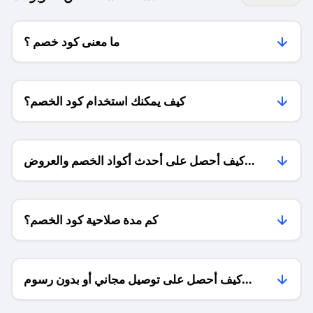
ما معنى كود خصم ؟
كيف يمكنك استخدام كود الخصم؟
كيف أحصل على أحدث أكواد الخصم والعروض
للمتاجر؟
كم مدة صلاحية كود الخصم؟
كيف أحصل على توصيل مجاني أو بدون رسوم
الشحن ؟