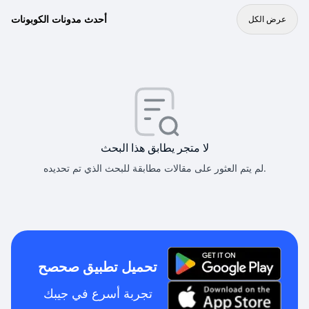
أحدث مدونات الكوبونات
عرض الكل
لا متجر يطابق هذا البحث
لم يتم العثور على مقالات مطابقة للبحث الذي تم تحديده.
تحميل تطبيق صحصح
تجربة أسرع في جيبك