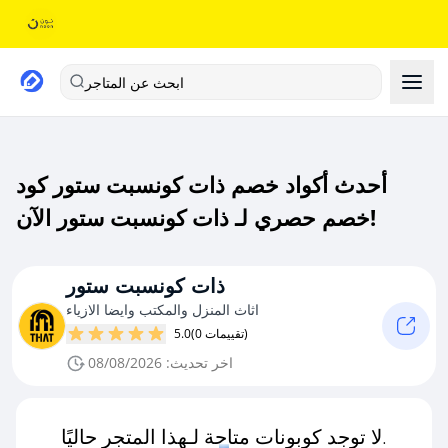
ابحث عن المتاجر
أحدث أكواد خصم ذات كونسبت ستور كود
خصم حصري لـ ذات كونسبت ستور الآن!
ذات كونسبت ستور
اثاث المنزل والمكتب وايضا الازياء
(0 تقييمات)
5.0
اخر تحديث: 08/08/2026
لا توجد كوبونات متاحة لـهذا المتجر حاليًا.