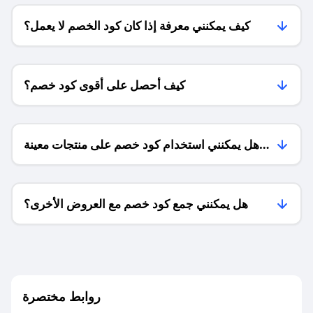
كيف يمكنني معرفة إذا كان كود الخصم لا يعمل؟
كيف أحصل على أقوى كود خصم؟
هل يمكنني استخدام كود خصم على منتجات معينة
فقط؟
هل يمكنني جمع كود خصم مع العروض الأخرى؟
ما معنى كود خصم ؟
روابط مختصرة