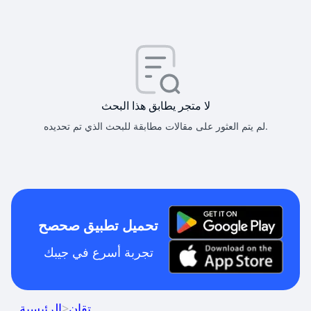
لا متجر يطابق هذا البحث
لم يتم العثور على مقالات مطابقة للبحث الذي تم تحديده.
تحميل تطبيق صحصح
تجربة أسرع في جيبك
تقان
>
الرئيسية