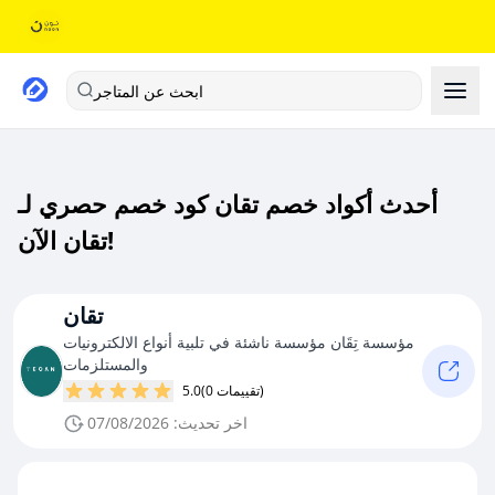
ابحث عن المتاجر
أحدث أكواد خصم تقان كود خصم حصري لـ
تقان الآن!
تقان
مؤسسة تِقَان مؤسسة ناشئة في تلبية أنواع الالكترونيات
والمستلزمات
(0 تقييمات)
5.0
اخر تحديث: 07/08/2026