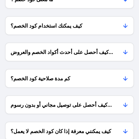
كيف يمكنك استخدام كود الخصم؟
كيف أحصل على أحدث أكواد الخصم والعروض
للمتاجر؟
كم مدة صلاحية كود الخصم؟
كيف أحصل على توصيل مجاني أو بدون رسوم
الشحن ؟
كيف يمكنني معرفة إذا كان كود الخصم لا يعمل؟