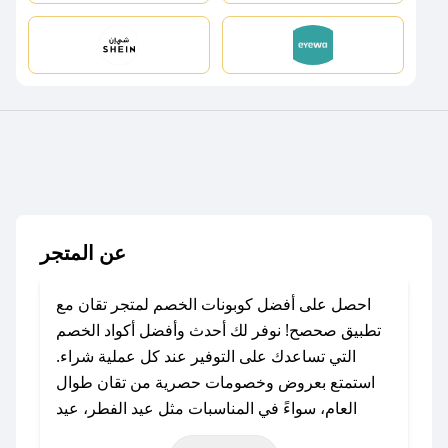
عن المتجر
احصل على أفضل كوبونات الخصم لمتجر تقان مع
تطبيق صحصح! نوفر لك أحدث وأفضل أكواد الخصم
التي تساعدك على التوفير عند كل عملية شراء.
استمتع بعروض وخصومات حصرية من تقان طوال
العام، سواءً في المناسبات مثل عيد الفطر، عيد
الأضحى، الجمعة البيضاء (شهر نوفمبر)، رمضان،