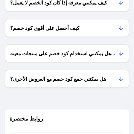
كيف يمكنني معرفة إذا كان كود الخصم لا يعمل؟
كيف أحصل على أقوى كود خصم؟
هل يمكنني استخدام كود خصم على منتجات معينة
فقط؟
هل يمكنني جمع كود خصم مع العروض الأخرى؟
ما معنى كود خصم ؟
روابط مختصرة
كيف يمكنك استخدام كود الخصم؟