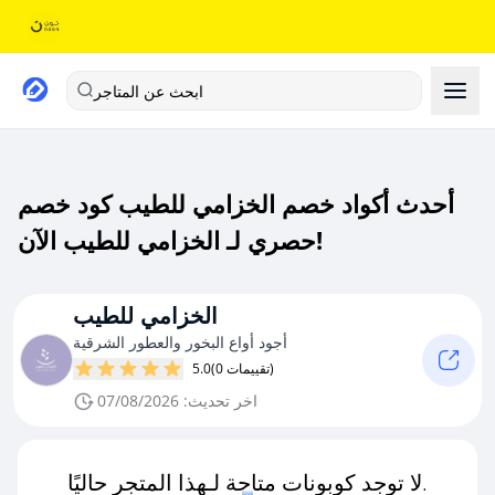
ابحث عن المتاجر
أحدث أكواد خصم الخزامي للطيب كود خصم
حصري لـ الخزامي للطيب الآن!
الخزامي للطيب
أجود أواع البخور والعطور الشرقية
(0 تقييمات)
5.0
اخر تحديث: 07/08/2026
لا توجد كوبونات متاحة لـهذا المتجر حاليًا.