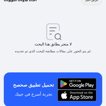
لا متجر يطابق هذا البحث
لم يتم العثور على مقالات مطابقة للبحث الذي تم تحديده.
تحميل تطبيق صحصح
تجربة أسرع في جيبك