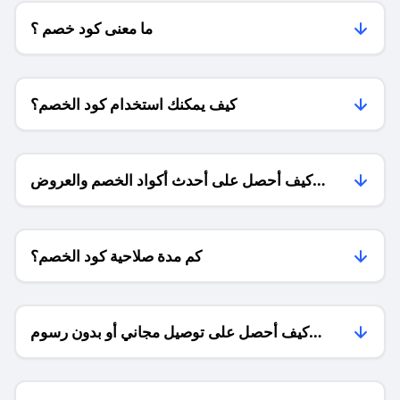
ما معنى كود خصم ؟
كيف يمكنك استخدام كود الخصم؟
كيف أحصل على أحدث أكواد الخصم والعروض
للمتاجر؟
كم مدة صلاحية كود الخصم؟
كيف أحصل على توصيل مجاني أو بدون رسوم
الشحن ؟