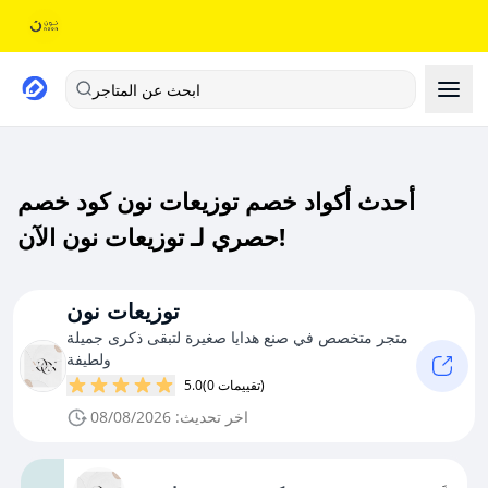
ابحث عن المتاجر
أحدث أكواد خصم توزيعات نون كود خصم
حصري لـ توزيعات نون الآن!
توزيعات نون
متجر متخصص في صنع هدايا صغيرة لتبقى ذكرى جميلة
ولطيفة
(0 تقييمات)
5.0
اخر تحديث: 08/08/2026