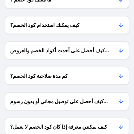
كيف يمكنك استخدام كود الخصم؟
كيف أحصل على أحدث أكواد الخصم والعروض
للمتاجر؟
كم مدة صلاحية كود الخصم؟
كيف أحصل على توصيل مجاني أو بدون رسوم
الشحن ؟
كيف يمكنني معرفة إذا كان كود الخصم لا يعمل؟