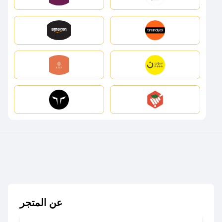
عن المتجر