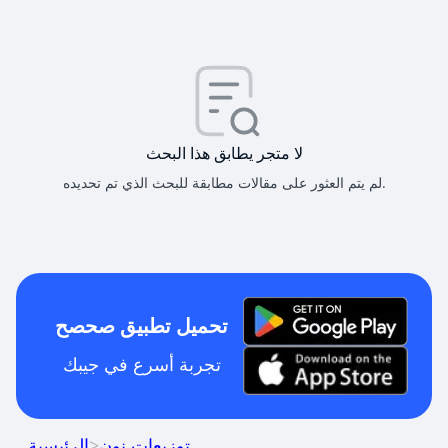
لا متجر يطابق هذا البحث
لم يتم العثور على مقالات مطابقة للبحث الذي تم تحديده.
تحميل تطبيق صحصح
تجربة أسرع في جيبك
توزيعات نون
>
الرئيسية