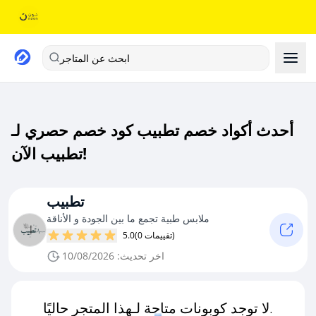
ابحث عن المتاجر
أحدث أكواد خصم تطبيب كود خصم حصري لـ
تطبيب الآن!
تطبيب
ملابس طبية تجمع ما بين الجودة و الأناقة
(0 تقييمات)
5.0
اخر تحديث: 10/08/2026
لا توجد كوبونات متاحة لـهذا المتجر حاليًا.