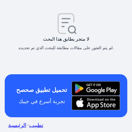
لا متجر يطابق هذا البحث
لم يتم العثور على مقالات مطابقة للبحث الذي تم تحديده.
تحميل تطبيق صحصح
تجربة أسرع في جيبك
تطبيب
>
الرئيسية