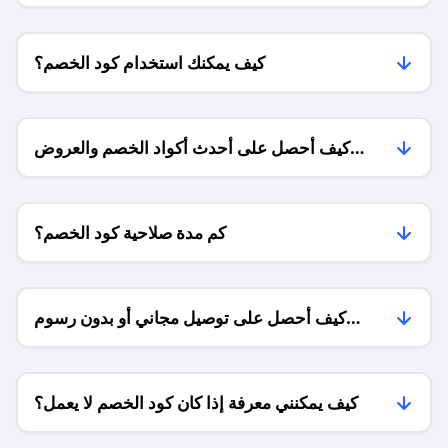
كيف يمكنك استخدام كود الخصم؟
كيف أحصل على أحدث أكواد الخصم والعروض
للمتاجر؟
كم مدة صلاحية كود الخصم؟
كيف أحصل على توصيل مجاني أو بدون رسوم
الشحن ؟
كيف يمكنني معرفة إذا كان كود الخصم لا يعمل؟