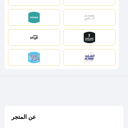
عن المتجر