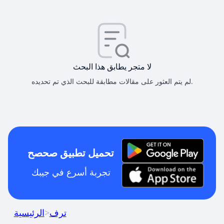
لا متجر يطابق هذا البحث
لم يتم العثور على مقالات مطابقة للبحث الذي تم تحديده.
تحميل تطبيق صحصح
تجربة أسرع في جيبك
ترف
>
الرئيسية