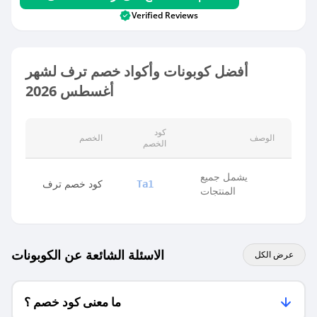
Verified Reviews
أفضل كوبونات وأكواد خصم ترف لشهر
أغسطس 2026
كود
الوصف
الخصم
الخصم
يشمل جميع
كود خصم ترف
Ta1
المنتجات
الاسئلة الشائعة عن الكوبونات
عرض الكل
ما معنى كود خصم ؟