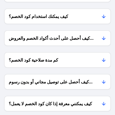
كيف يمكنك استخدام كود الخصم؟
كيف أحصل على أحدث أكواد الخصم والعروض
للمتاجر؟
كم مدة صلاحية كود الخصم؟
كيف أحصل على توصيل مجاني أو بدون رسوم
الشحن ؟
كيف يمكنني معرفة إذا كان كود الخصم لا يعمل؟