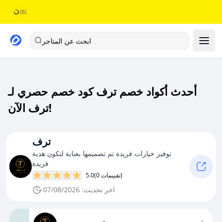
ابحث عن المتاجر
أحدث أكواد خصم ترف كود خصم حصري لـ
ترف الآن!
ترف
توفير خيارات فريدة تم تصميمها بعناية لتكون هدية
فريدة
(0 تقييمات)
5.0
اخر تحديث: 07/08/2026