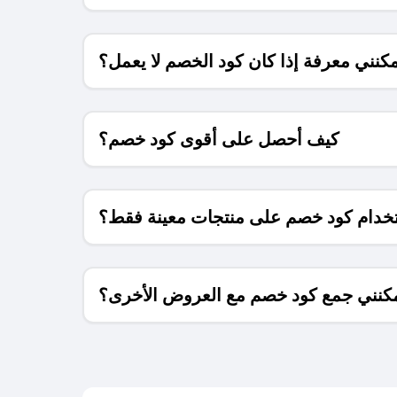
كنني معرفة إذا كان كود الخصم لا يعمل؟
كيف أحصل على أقوى كود خصم؟
خدام كود خصم على منتجات معينة فقط؟
كنني جمع كود خصم مع العروض الأخرى؟
ما معنى كود خصم ؟