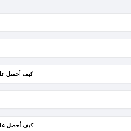
كيف أحصل على
كيف أحصل على