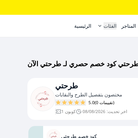
المتاجر
الفئات
الرئيسية
طرحتي
مختصون بتفصيل الطرح والنقابات
(0 تقييمات)
5.0
اخر تحديث: 08/08/2026
1 كوبون
كود خصم طرحتي