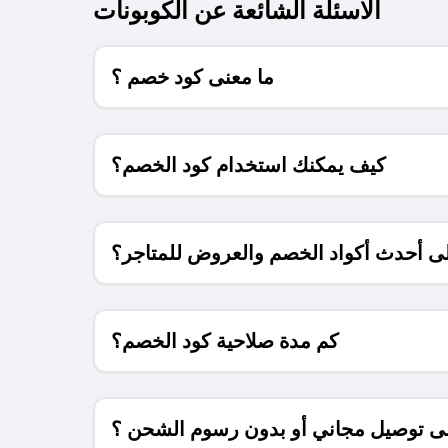
الاسئلة الشائعة عن الكوبونات
ما معنى كود خصم ؟
كيف يمكنك استخدام كود الخصم؟
 أحدث أكواد الخصم والعروض للمتاجر؟
كم مدة صلاحية كود الخصم؟
 توصيل مجاني أو بدون رسوم الشحن ؟