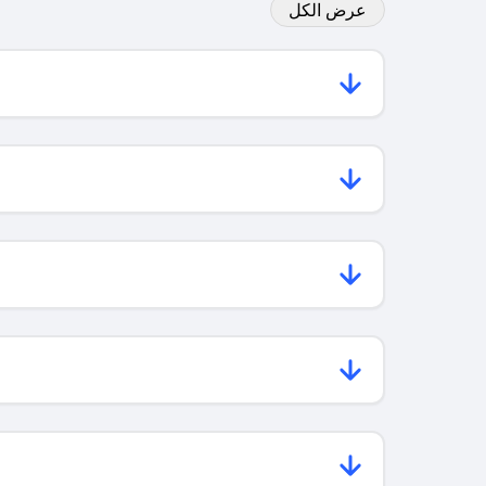
عرض الكل