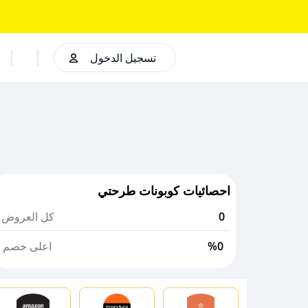
تسجيل الدخول
احصائيات كوبونات طرحتي
0
كل العروض
%0
اعلى خصم