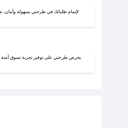
لإتمام طلباتك في طرحتي بسهولة وأمان، نقدم