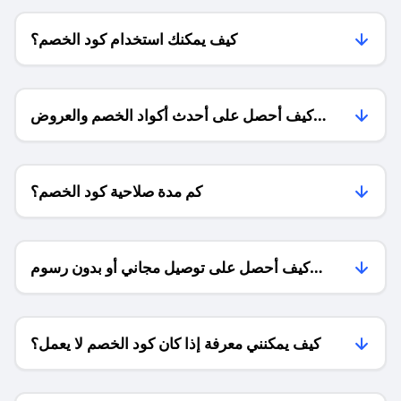
كيف يمكنك استخدام كود الخصم؟
كيف أحصل على أحدث أكواد الخصم والعروض
للمتاجر؟
كم مدة صلاحية كود الخصم؟
كيف أحصل على توصيل مجاني أو بدون رسوم
الشحن ؟
كيف يمكنني معرفة إذا كان كود الخصم لا يعمل؟