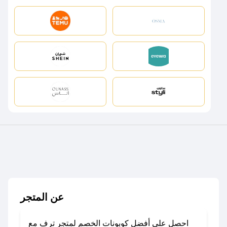
عن المتجر
احصل على أفضل كوبونات الخصم لمتجر ترف مع