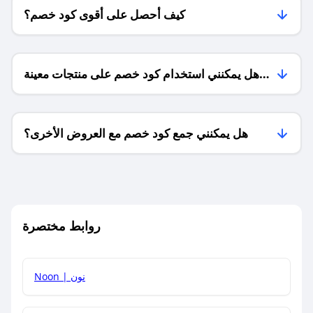
كيف أحصل على أقوى كود خصم؟
هل يمكنني استخدام كود خصم على منتجات معينة
فقط؟
هل يمكنني جمع كود خصم مع العروض الأخرى؟
ما معنى كود خصم ؟
روابط مختصرة
كيف يمكنك استخدام كود الخصم؟
Noon | نون
كيف أحصل على أحدث أكواد الخصم والعروض للمتاجر؟