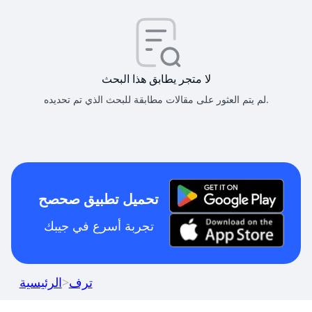
لا متجر يطابق هذا البحث
لم يتم العثور على مقالات مطابقة للبحث الذي تم تحديده.
تحميل تطبيق صحصح
تجربة أسرع في جيبك
ترف
>
الرئيسية