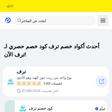
ابحث عن المتاجر
أحدث أكواد خصم ترف كود خصم حصري لـ
ترف الآن!
ترف
نوع واحد من زيت جوز الهند وهو الأجود
(0 تقييمات)
5.0
اخر تحديث: 07/08/2026
كود خصم ترف
مُوثَّق