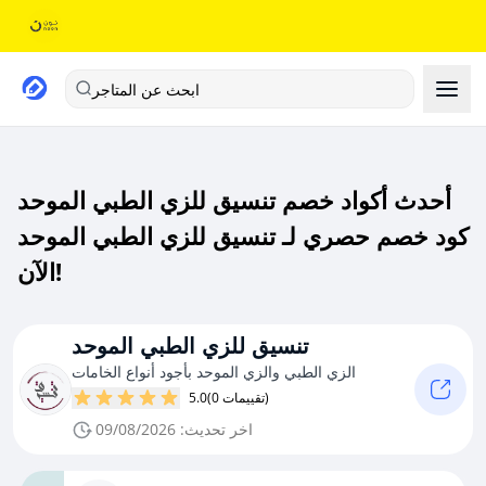
ابحث عن المتاجر
أحدث أكواد خصم تنسيق للزي الطبي الموحد
كود خصم حصري لـ تنسيق للزي الطبي الموحد
الآن!
تنسيق للزي الطبي الموحد
الزي الطبي والزي الموحد بأجود أنواع الخامات
(0 تقييمات)
5.0
اخر تحديث: 09/08/2026