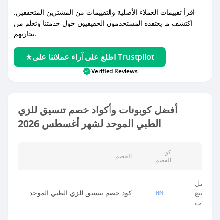
اقرأ تقييمات العملاء الأصلية والتقييمات من المشترين المتحققين.
اكتشف ما يعتقده المستخدمون الحقيقيون حول خدمتنا وتعلم من
تجاربهم.
اطلع على آراء عملائنا على Trustpilot
Verified Reviews
أفضل كوبونات وأكواد خصم تنسيق للزي
الطبي الموحد لشهر أغسطس 2026
كود
الوصف
الخصم
الخصم
يشمل
جميع
كود خصم تنسيق للزي الطبي الموحد
HM
المنتجات