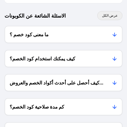
الاسئلة الشائعة عن الكوبونات
عرض الكل
ما معنى كود خصم ؟
كيف يمكنك استخدام كود الخصم؟
كيف أحصل على أحدث أكواد الخصم والعروض
للمتاجر؟
كم مدة صلاحية كود الخصم؟