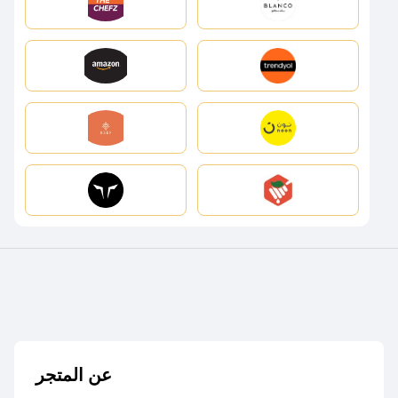
عن المتجر