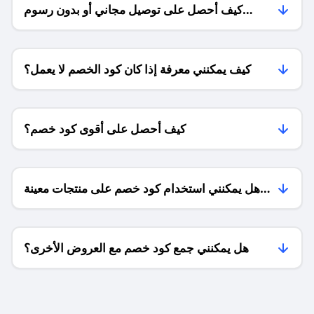
كيف أحصل على توصيل مجاني أو بدون رسوم
الشحن ؟
كيف يمكنني معرفة إذا كان كود الخصم لا يعمل؟
كيف أحصل على أقوى كود خصم؟
هل يمكنني استخدام كود خصم على منتجات معينة
فقط؟
هل يمكنني جمع كود خصم مع العروض الأخرى؟
ما معنى كود خصم ؟