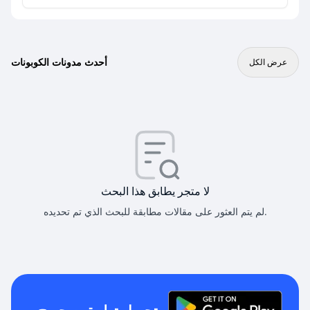
أحدث مدونات الكوبونات
عرض الكل
لا متجر يطابق هذا البحث
لم يتم العثور على مقالات مطابقة للبحث الذي تم تحديده.