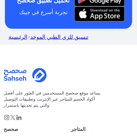
تحميل تطبيق صحصح
تجربة أسرع في جيبك
تنسيق للزي الطبي الموحد
>
الرئيسية
يساعد موقع صحصح المستخدمين في العثور على أفضل
أكواد الخصم للمتاجر عبر الإنترنت وتطبيقات التوصيل
والتي يتم تحديثها باستمرار.
المتاجر
صحصح