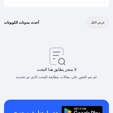
أحدث مدونات الكوبونات
عرض الكل
لا متجر يطابق هذا البحث
لم يتم العثور على مقالات مطابقة للبحث الذي تم تحديده.
تحميل تطبيق صحصح