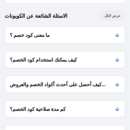
الاسئلة الشائعة عن الكوبونات
عرض الكل
ما معنى كود خصم ؟
كيف يمكنك استخدام كود الخصم؟
كيف أحصل على أحدث أكواد الخصم والعروض
للمتاجر؟
كم مدة صلاحية كود الخصم؟