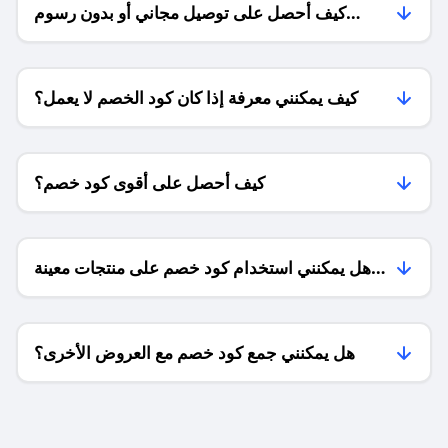
كيف أحصل على توصيل مجاني أو بدون رسوم
الشحن ؟
كيف يمكنني معرفة إذا كان كود الخصم لا يعمل؟
كيف أحصل على أقوى كود خصم؟
هل يمكنني استخدام كود خصم على منتجات معينة
فقط؟
هل يمكنني جمع كود خصم مع العروض الأخرى؟
ما معنى كود خصم ؟