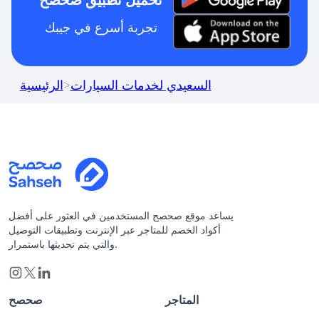
تجربة أسرع في جيبك
السعيدي لخدمات السيارات
>
الرئيسية
يساعد موقع صحصح المستخدمين في العثور على أفضل
أكواد الخصم للمتاجر عبر الإنترنت وتطبيقات التوصيل
والتي يتم تحديثها باستمرار.
المتاجر
صحصح