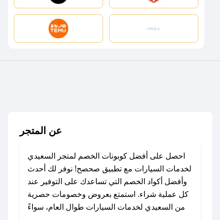
عن المتجر
احصل على أفضل كوبونات الخصم لمتجر السعيدي
لخدمات السيارات مع تطبيق صحصح! نوفر لك أحدث
وأفضل أكواد الخصم التي تساعدك على التوفير عند
كل عملية شراء. استمتع بعروض وخصومات حصرية
من السعيدي لخدمات السيارات طوال العام، سواءً
في المناسبات مثل عيد الفطر، عيد الأضحى، الجمعة