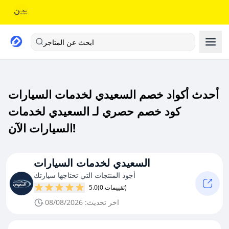
ابحث عن المتاجر
أحدث أكواد خصم السعيدي لخدمات السيارات
كود خصم حصري لـ السعيدي لخدمات
السيارات الآن!
السعيدي لخدمات السيارات
أجود المنتجات التي تحتاجها سيارتك
(0 تقييمات)
5.0
اخر تحديث: 08/08/2026