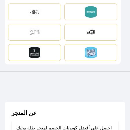
عن المتجر
احصل على أفضل كوبونات الخصم لمتجر طلة بوتيك