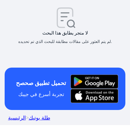
لا متجر يطابق هذا البحث
لم يتم العثور على مقالات مطابقة للبحث الذي تم تحديده.
تحميل تطبيق صحصح
تجربة أسرع في جيبك
طلة بوتيك
>
الرئيسية