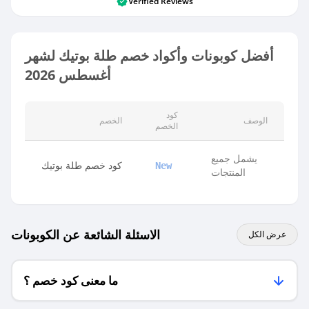
Verified Reviews
أفضل كوبونات وأكواد خصم طلة بوتيك لشهر
أغسطس 2026
كود
الوصف
الخصم
الخصم
يشمل جميع
كود خصم طلة بوتيك
New
المنتجات
الاسئلة الشائعة عن الكوبونات
عرض الكل
ما معنى كود خصم ؟