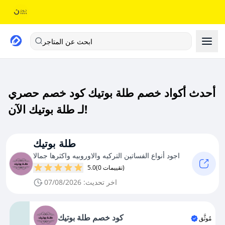
ابحث عن المتاجر
أحدث أكواد خصم طلة بوتيك كود خصم حصري
لـ طلة بوتيك الآن!
طلة بوتيك
اجود أنواع الفساتين التركيه والاوروبيه واكثرها جمالا
(0 تقييمات)
5.0
اخر تحديث: 07/08/2026
كود خصم طلة بوتيك
مُوثَّق