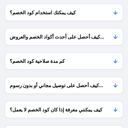
كيف يمكنك استخدام كود الخصم؟
كيف أحصل على أحدث أكواد الخصم والعروض
للمتاجر؟
كم مدة صلاحية كود الخصم؟
كيف أحصل على توصيل مجاني أو بدون رسوم
الشحن ؟
كيف يمكنني معرفة إذا كان كود الخصم لا يعمل؟