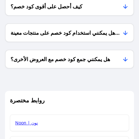
كيف أحصل على أقوى كود خصم؟
هل يمكنني استخدام كود خصم على منتجات معينة
فقط؟
هل يمكنني جمع كود خصم مع العروض الأخرى؟
ما معنى كود خصم ؟
روابط مختصرة
كيف يمكنك استخدام كود الخصم؟
Noon | نون
كيف أحصل على أحدث أكواد الخصم والعروض للمتاجر؟