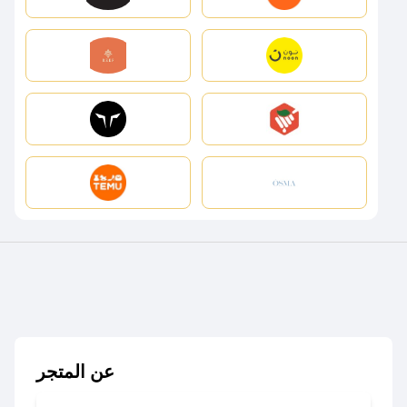
عن المتجر