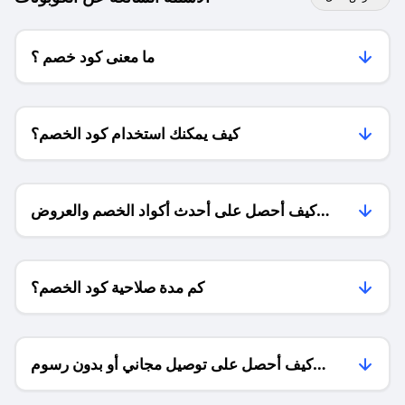
ما معنى كود خصم ؟
كيف يمكنك استخدام كود الخصم؟
كيف أحصل على أحدث أكواد الخصم والعروض
للمتاجر؟
كم مدة صلاحية كود الخصم؟
كيف أحصل على توصيل مجاني أو بدون رسوم
الشحن ؟