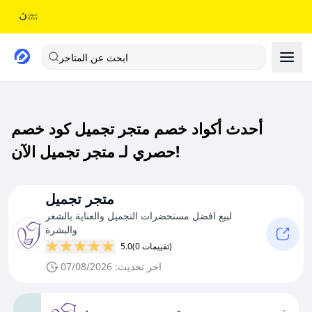
ابحث عن المتاجر
أحدث أكواد خصم متجر تجميل كود خصم
حصري لـ متجر تجميل الآن!
متجر تجميل
لبيع افضل مستحضرات التجميل والعناية بالشعر
والبشرة
(0 تقييمات)
5.0
اخر تحديث: 07/08/2026