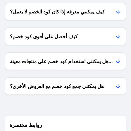
كيف يمكنني معرفة إذا كان كود الخصم لا يعمل؟
كيف أحصل على أقوى كود خصم؟
هل يمكنني استخدام كود خصم على منتجات معينة
فقط؟
هل يمكنني جمع كود خصم مع العروض الأخرى؟
ما معنى كود خصم ؟
روابط مختصرة