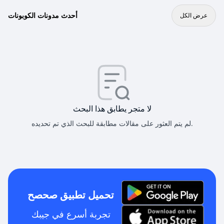
أحدث مدونات الكوبونات
عرض الكل
لا متجر يطابق هذا البحث
لم يتم العثور على مقالات مطابقة للبحث الذي تم تحديده.
تحميل تطبيق صحصح
تجربة أسرع في جيبك