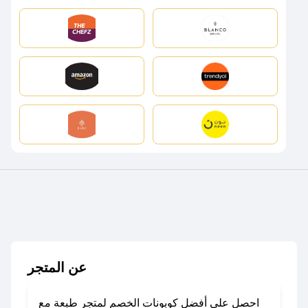
عن المتجر
احصل على أفضل كوبونات الخصم لمتجر طبعة مع