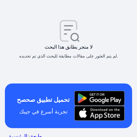
لا متجر يطابق هذا البحث
لم يتم العثور على مقالات مطابقة للبحث الذي تم تحديده.
تحميل تطبيق صحصح
تجربة أسرع في جيبك
طبعة
>
الرئيسية