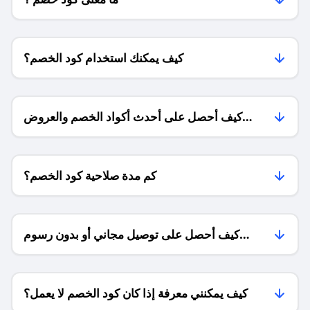
كيف يمكنك استخدام كود الخصم؟
كيف أحصل على أحدث أكواد الخصم والعروض
للمتاجر؟
كم مدة صلاحية كود الخصم؟
كيف أحصل على توصيل مجاني أو بدون رسوم
الشحن ؟
كيف يمكنني معرفة إذا كان كود الخصم لا يعمل؟