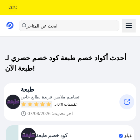
ابحث عن المتاجر
أحدث أكواد خصم طبعة كود خصم حصري لـ
طبعة الآن!
طبعة
تصاميم ملابس فريدة بطابع خاص
(0 تقييمات)
5.0
اخر تحديث: 07/08/2026
كود خصم طبعة
مُوثَّق