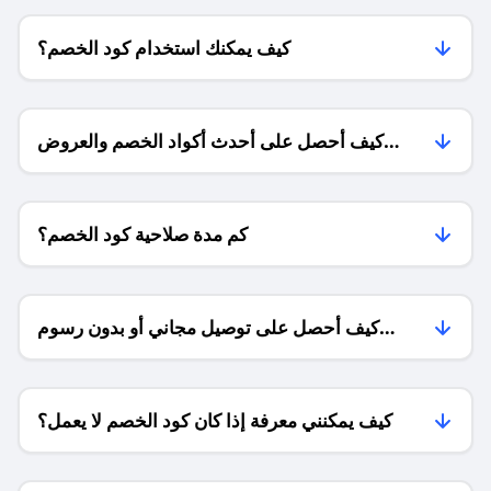
كيف يمكنك استخدام كود الخصم؟
كيف أحصل على أحدث أكواد الخصم والعروض
للمتاجر؟
كم مدة صلاحية كود الخصم؟
كيف أحصل على توصيل مجاني أو بدون رسوم
الشحن ؟
كيف يمكنني معرفة إذا كان كود الخصم لا يعمل؟