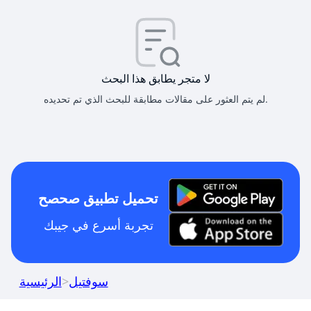
لا متجر يطابق هذا البحث
لم يتم العثور على مقالات مطابقة للبحث الذي تم تحديده.
تحميل تطبيق صحصح
تجربة أسرع في جيبك
سوفتيل
>
الرئيسية