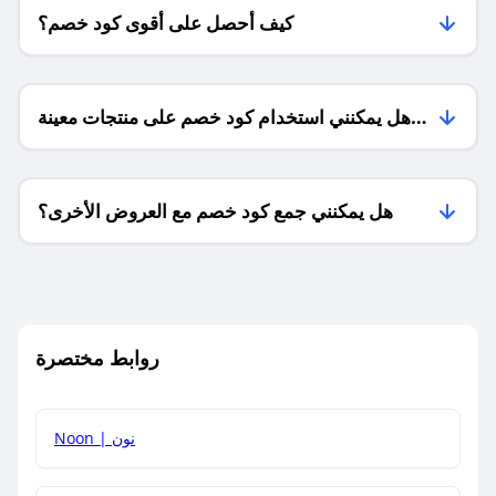
كيف أحصل على أقوى كود خصم؟
هل يمكنني استخدام كود خصم على منتجات معينة
فقط؟
هل يمكنني جمع كود خصم مع العروض الأخرى؟
ما معنى كود خصم ؟
روابط مختصرة
كيف يمكنك استخدام كود الخصم؟
Noon | نون
كيف أحصل على أحدث أكواد الخصم والعروض للمتاجر؟