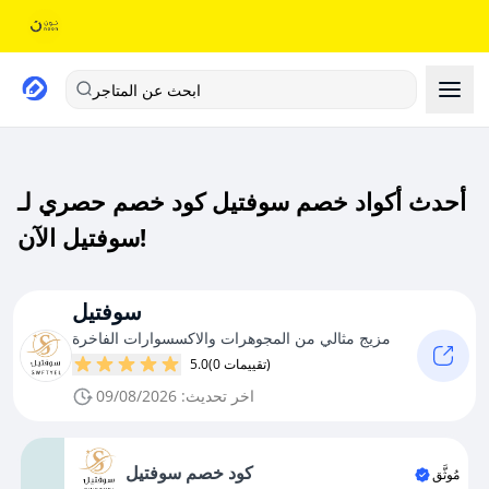
ابحث عن المتاجر
أحدث أكواد خصم سوفتيل كود خصم حصري لـ
سوفتيل الآن!
سوفتيل
مزيج مثالي من المجوهرات والاكسسوارات الفاخرة
(0 تقييمات)
5.0
اخر تحديث: 09/08/2026
كود خصم سوفتيل
مُوثَّق