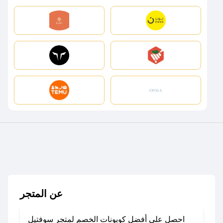
عن المتجر
احصل على أفضل كوبونات الخصم لمتجر سوفتيل