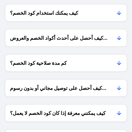
كيف يمكنك استخدام كود الخصم؟
كيف أحصل على أحدث أكواد الخصم والعروض
للمتاجر؟
كم مدة صلاحية كود الخصم؟
كيف أحصل على توصيل مجاني أو بدون رسوم
الشحن ؟
كيف يمكنني معرفة إذا كان كود الخصم لا يعمل؟