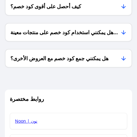
كيف أحصل على أقوى كود خصم؟
هل يمكنني استخدام كود خصم على منتجات معينة
فقط؟
هل يمكنني جمع كود خصم مع العروض الأخرى؟
ما معنى كود خصم ؟
روابط مختصرة
كيف يمكنك استخدام كود الخصم؟
Noon | نون
كيف أحصل على أحدث أكواد الخصم والعروض للمتاجر؟