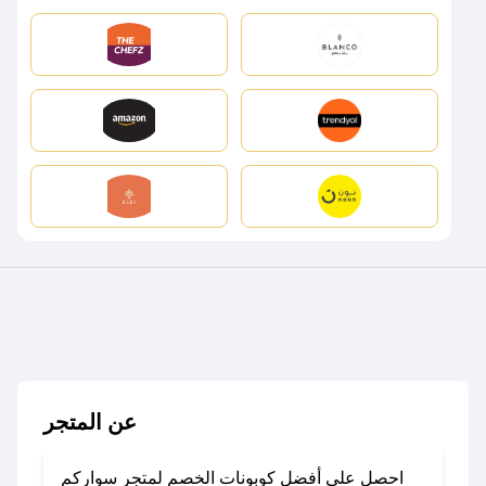
عن المتجر
احصل على أفضل كوبونات الخصم لمتجر سواركم