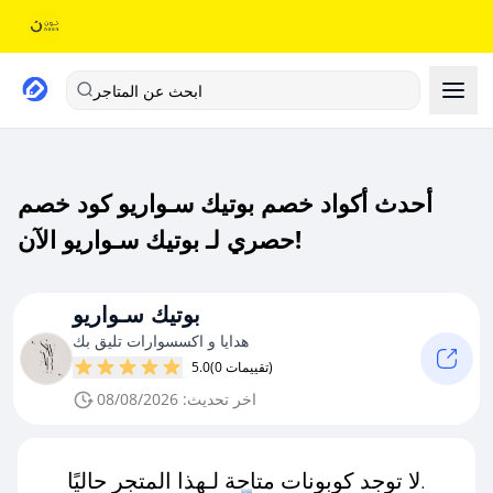
ابحث عن المتاجر
أحدث أكواد خصم بوتيك سـواريو كود خصم
حصري لـ بوتيك سـواريو الآن!
بوتيك سـواريو
هدايا و اكسسوارات تليق بك
(0 تقييمات)
5.0
اخر تحديث: 08/08/2026
لا توجد كوبونات متاحة لـهذا المتجر حاليًا.