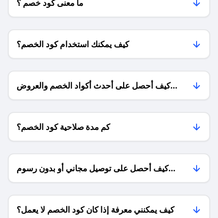
ما معنى كود خصم ؟
كيف يمكنك استخدام كود الخصم؟
كيف أحصل على أحدث أكواد الخصم والعروض
للمتاجر؟
كم مدة صلاحية كود الخصم؟
كيف أحصل على توصيل مجاني أو بدون رسوم
الشحن ؟
كيف يمكنني معرفة إذا كان كود الخصم لا يعمل؟