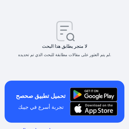
لا متجر يطابق هذا البحث
لم يتم العثور على مقالات مطابقة للبحث الذي تم تحديده.
تحميل تطبيق صحصح
تجربة أسرع في جيبك