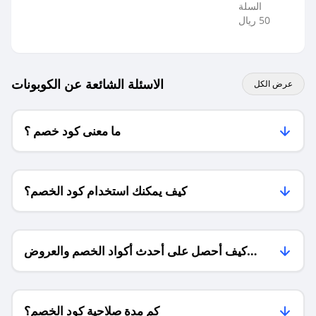
السلة
50 ريال
الاسئلة الشائعة عن الكوبونات
عرض الكل
ما معنى كود خصم ؟
كيف يمكنك استخدام كود الخصم؟
كيف أحصل على أحدث أكواد الخصم والعروض
للمتاجر؟
كم مدة صلاحية كود الخصم؟