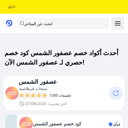
ابحث عن المتاجر
أحدث أكواد خصم عصفور الشمس كود خصم
حصري لـ عصفور الشمس الآن!
عصفور الشمس
منتجات قرطاسية
(0 تقييمات)
5.0
اخر تحديث: 07/08/2026
كود خصم عصفور الشمس
مُوثَّق