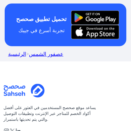
تحميل تطبيق صحصح
تجربة أسرع في جيبك
عصفور الشمس
>
الرئيسية
يساعد موقع صحصح المستخدمين في العثور على أفضل
أكواد الخصم للمتاجر عبر الإنترنت وتطبيقات التوصيل
والتي يتم تحديثها باستمرار.