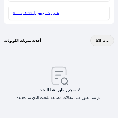
Ali Express | علي إكسبريس
أحدث مدونات الكوبونات
عرض الكل
لا متجر يطابق هذا البحث
لم يتم العثور على مقالات مطابقة للبحث الذي تم تحديده.