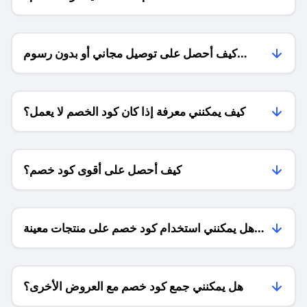
كيف أحصل على توصيل مجاني أو بدون رسوم
الشحن ؟
كيف يمكنني معرفة إذا كان كود الخصم لا يعمل؟
كيف أحصل على أقوى كود خصم؟
هل يمكنني استخدام كود خصم على منتجات معينة
فقط؟
هل يمكنني جمع كود خصم مع العروض الأخرى؟