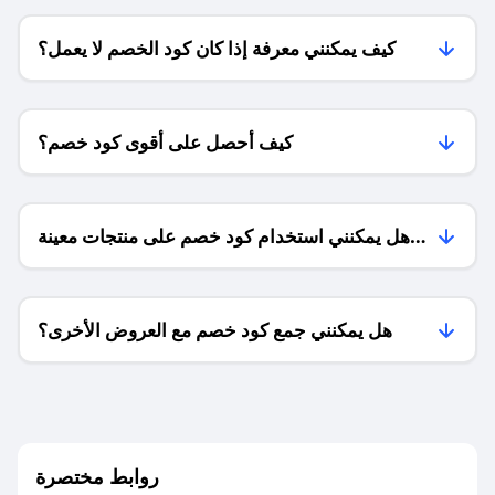
كيف يمكنني معرفة إذا كان كود الخصم لا يعمل؟
كيف أحصل على أقوى كود خصم؟
هل يمكنني استخدام كود خصم على منتجات معينة
فقط؟
هل يمكنني جمع كود خصم مع العروض الأخرى؟
ما معنى كود خصم ؟
روابط مختصرة