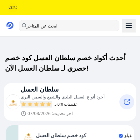
ابحث عن المتاجر
أحدث أكواد خصم سلطان العسل كود خصم
حصري لـ سلطان العسل الآن!
سلطان العسل
أجود أنواع العسل البلدي والشمع والسمن البري
(0 تقييمات)
5.0
اخر تحديث: 07/08/2026
كود خصم سلطان العسل
مُوثَّق