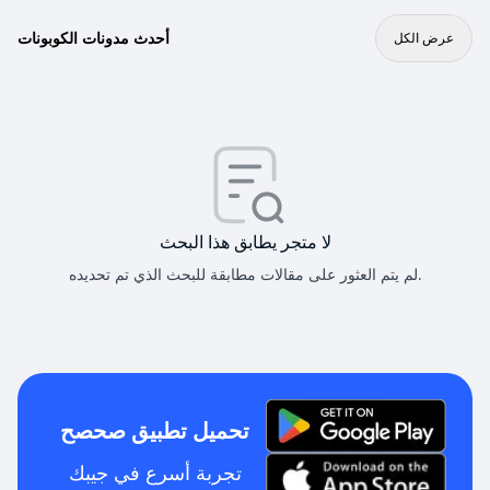
أحدث مدونات الكوبونات
عرض الكل
لا متجر يطابق هذا البحث
لم يتم العثور على مقالات مطابقة للبحث الذي تم تحديده.
تحميل تطبيق صحصح
تجربة أسرع في جيبك