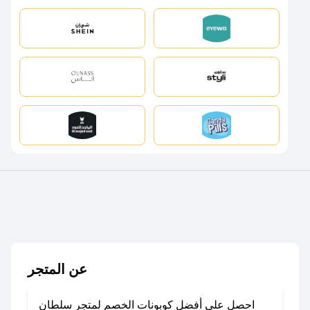
عن المتجر
احصل على أفضل كوبونات الخصم لمتجر سلطان