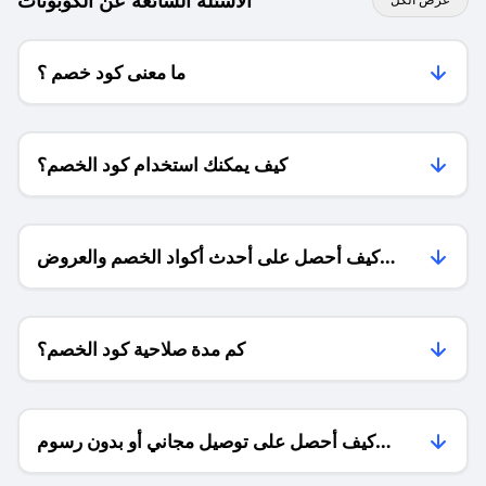
الاسئلة الشائعة عن الكوبونات
ما معنى كود خصم ؟
كيف يمكنك استخدام كود الخصم؟
كيف أحصل على أحدث أكواد الخصم والعروض
للمتاجر؟
كم مدة صلاحية كود الخصم؟
كيف أحصل على توصيل مجاني أو بدون رسوم
الشحن ؟