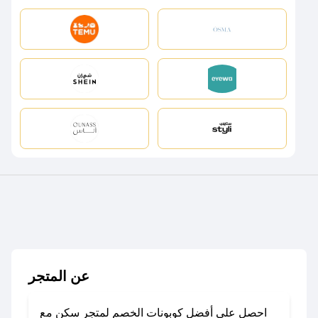
عن المتجر
احصل على أفضل كوبونات الخصم لمتجر سكن مع