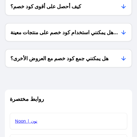
كيف أحصل على أقوى كود خصم؟
هل يمكنني استخدام كود خصم على منتجات معينة
فقط؟
هل يمكنني جمع كود خصم مع العروض الأخرى؟
ما معنى كود خصم ؟
روابط مختصرة
كيف يمكنك استخدام كود الخصم؟
Noon | نون
كيف أحصل على أحدث أكواد الخصم والعروض للمتاجر؟