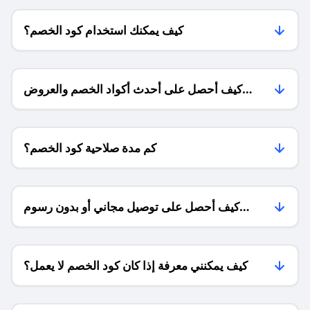
كيف يمكنك استخدام كود الخصم؟
كيف أحصل على أحدث أكواد الخصم والعروض
للمتاجر؟
كم مدة صلاحية كود الخصم؟
كيف أحصل على توصيل مجاني أو بدون رسوم
الشحن ؟
كيف يمكنني معرفة إذا كان كود الخصم لا يعمل؟