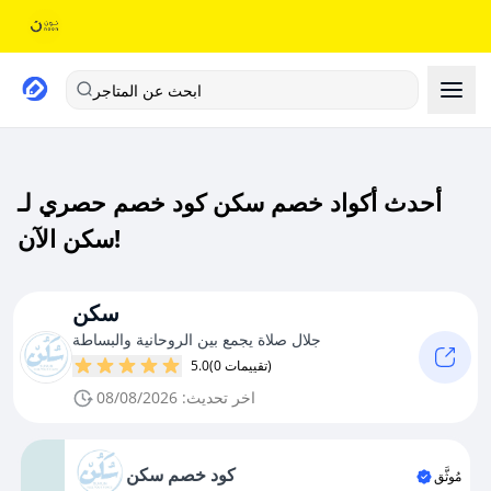
ابحث عن المتاجر
أحدث أكواد خصم سكن كود خصم حصري لـ
سكن الآن!
سكن
جلال صلاة يجمع بين الروحانية والبساطة
(0 تقييمات)
5.0
اخر تحديث: 08/08/2026
كود خصم سكن
مُوثَّق