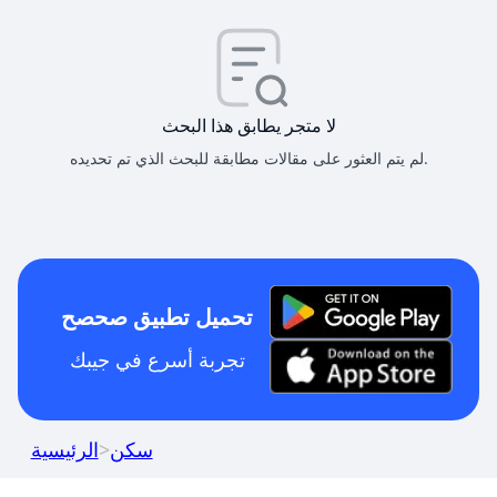
لا متجر يطابق هذا البحث
لم يتم العثور على مقالات مطابقة للبحث الذي تم تحديده.
تحميل تطبيق صحصح
تجربة أسرع في جيبك
سكن
>
الرئيسية