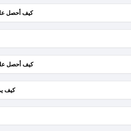
كيف أحصل على
كيف أحصل على
كيف يم