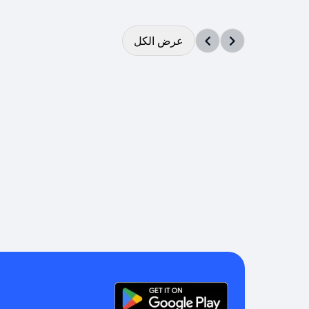
عرض الكل