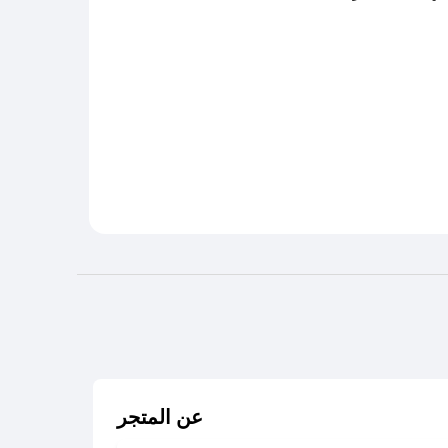
عن المتجر