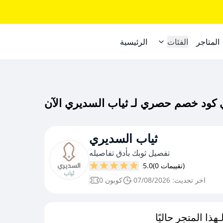
المتاجر
الفئات
الرئيسية
ثياب السديري
تفصيل ثوبك بأدق تفاصيله
(0 تقييمات)
5.0
اخر تحديث: 07/08/2026
0 كوبون