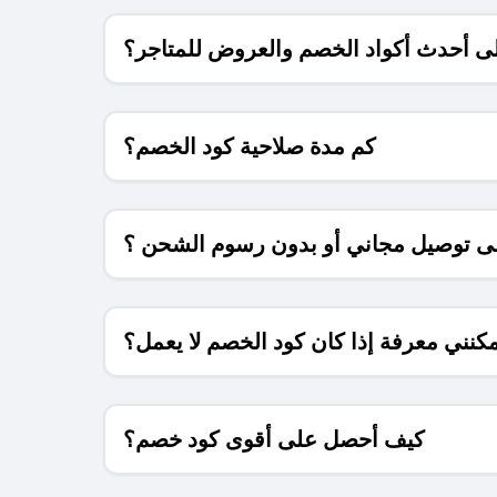
 أحدث أكواد الخصم والعروض للمتاجر؟
كم مدة صلاحية كود الخصم؟
 توصيل مجاني أو بدون رسوم الشحن ؟
كنني معرفة إذا كان كود الخصم لا يعمل؟
كيف أحصل على أقوى كود خصم؟