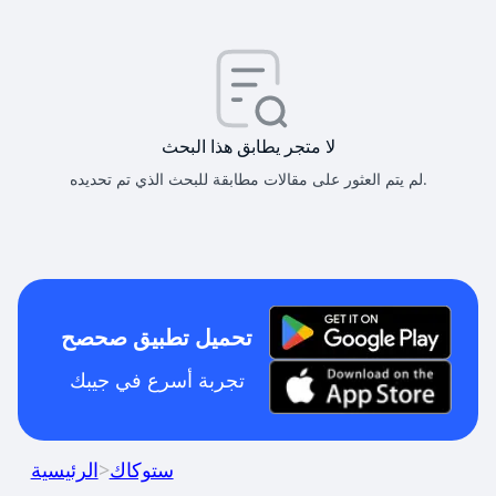
لا متجر يطابق هذا البحث
لم يتم العثور على مقالات مطابقة للبحث الذي تم تحديده.
تحميل تطبيق صحصح
تجربة أسرع في جيبك
ستوكاك
>
الرئيسية