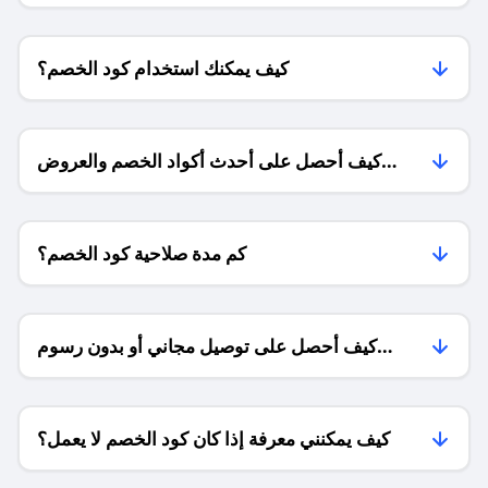
كيف يمكنك استخدام كود الخصم؟
كيف أحصل على أحدث أكواد الخصم والعروض
للمتاجر؟
كم مدة صلاحية كود الخصم؟
كيف أحصل على توصيل مجاني أو بدون رسوم
الشحن ؟
كيف يمكنني معرفة إذا كان كود الخصم لا يعمل؟