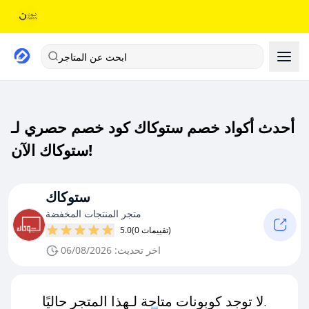
ابحث عن المتاجر
أحدث أكواد خصم ستوكاك كود خصم حصري لـ
ستوكاك الآن!
ستوكاك
متجر المنتجات المخفضة
(0 تقييمات)
5.0
اخر تحديث: 06/08/2026
لا توجد كوبونات متاحة لـهذا المتجر حاليًا.