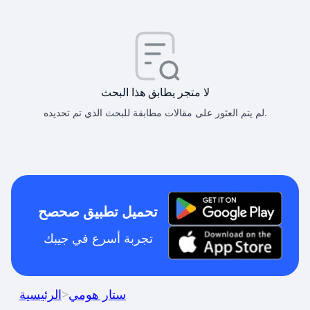
لا متجر يطابق هذا البحث
لم يتم العثور على مقالات مطابقة للبحث الذي تم تحديده.
تحميل تطبيق صحصح
تجربة أسرع في جيبك
ستار هومي
>
الرئيسية