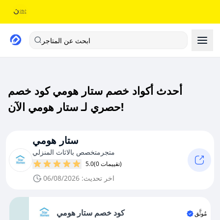
ابحث عن المتاجر
أحدث أكواد خصم ستار هومي كود خصم
حصري لـ ستار هومي الآن!
ستار هومي
متجرمتخصص بالاثاث المنزلي
(0 تقييمات)
5.0
اخر تحديث: 06/08/2026
كود خصم ستار هومي
مُوثَّق