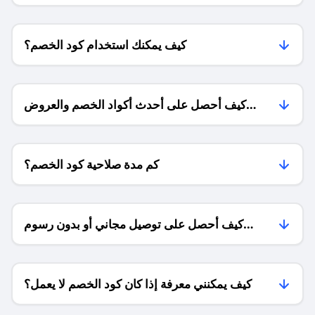
كيف يمكنك استخدام كود الخصم؟
كيف أحصل على أحدث أكواد الخصم والعروض
للمتاجر؟
كم مدة صلاحية كود الخصم؟
كيف أحصل على توصيل مجاني أو بدون رسوم
الشحن ؟
كيف يمكنني معرفة إذا كان كود الخصم لا يعمل؟