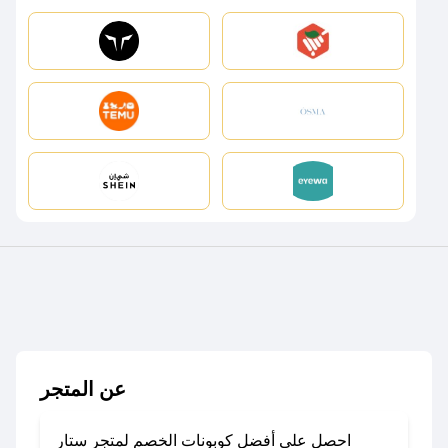
عن المتجر
احصل على أفضل كوبونات الخصم لمتجر ستار