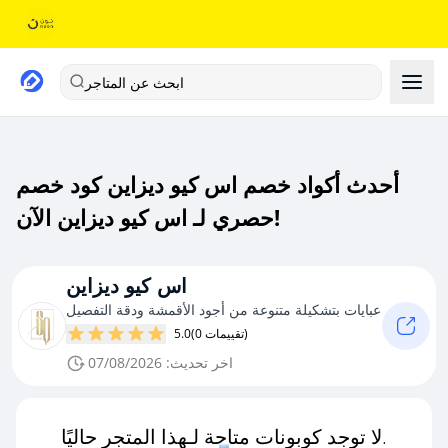
ابحث عن المتاجر
أحدث أكواد خصم اس كيو ديزاين كود خصم
حصري لـ اس كيو ديزاين الآن!
اس كيو ديزاين
عبايات بتشكيلة متنوعة من أجود الأقمشة ودقة التفصيل
(0 تقييمات)
5.0
اخر تحديث: 07/08/2026
لا توجد كوبونات متاحة لـهذا المتجر حاليًا.