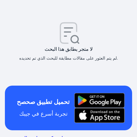
لا متجر يطابق هذا البحث
لم يتم العثور على مقالات مطابقة للبحث الذي تم تحديده.
تحميل تطبيق صحصح
تجربة أسرع في جيبك