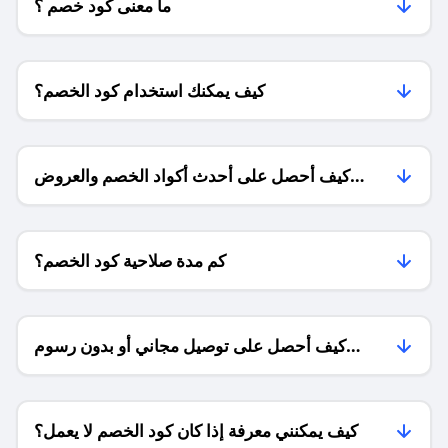
ما معنى كود خصم ؟
كيف يمكنك استخدام كود الخصم؟
كيف أحصل على أحدث أكواد الخصم والعروض
للمتاجر؟
كم مدة صلاحية كود الخصم؟
كيف أحصل على توصيل مجاني أو بدون رسوم
الشحن ؟
كيف يمكنني معرفة إذا كان كود الخصم لا يعمل؟