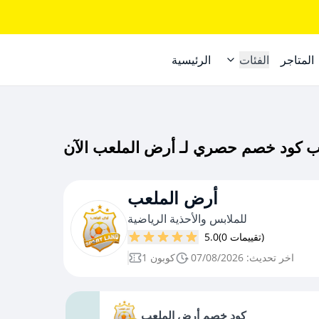
المتاجر
الفئات
الرئيسية
أرض الملعب
للملابس والأحذية الرياضية
(0 تقييمات)
5.0
اخر تحديث: 07/08/2026
1 كوبون
كود خصم أرض الملعب