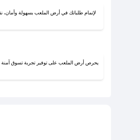
لإتمام طلباتك في أرض الملعب بسهولة وأمان، نقدم