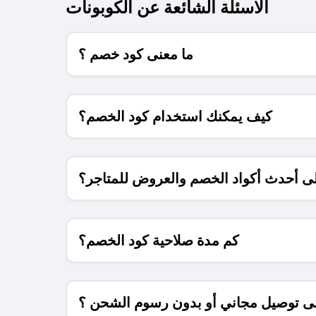
الاسئلة الشائعة عن الكوبونات
ما معنى كود خصم ؟
كيف يمكنك استخدام كود الخصم؟
 أحدث أكواد الخصم والعروض للمتاجر؟
كم مدة صلاحية كود الخصم؟
 توصيل مجاني أو بدون رسوم الشحن ؟