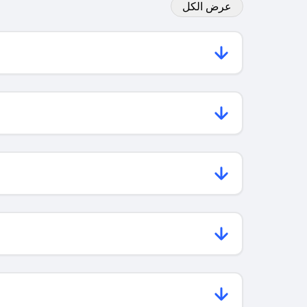
عرض الكل