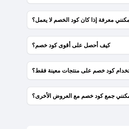
كنني معرفة إذا كان كود الخصم لا يعمل؟
كيف أحصل على أقوى كود خصم؟
خدام كود خصم على منتجات معينة فقط؟
كنني جمع كود خصم مع العروض الأخرى؟
ما معنى كود خصم ؟