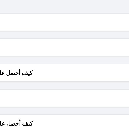
كيف أحصل على
كيف أحصل على