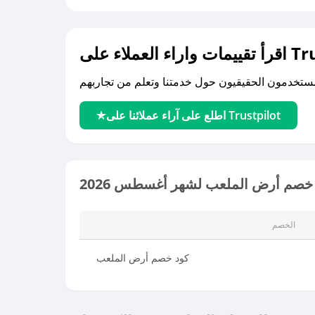
لى Trustpilot
اطلع على آراء عملائنا على Trustpilot
 خصم أرض الملعب لشهر أغسطس 2026
الخصم
كود خصم أرض الملعب