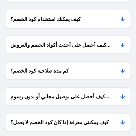
كيف يمكنك استخدام كود الخصم؟
كيف أحصل على أحدث أكواد الخصم والعروض
للمتاجر؟
كم مدة صلاحية كود الخصم؟
كيف أحصل على توصيل مجاني أو بدون رسوم
الشحن ؟
كيف يمكنني معرفة إذا كان كود الخصم لا يعمل؟