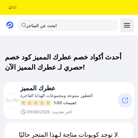
ابحث عن المتاجر
أحدث أكواد خصم عطرك المميز كود خصم
حصري لـ عطرك المميز الآن!
عطرك المميز
العطور متنوعة ومجموعات الهدايا الفاخرة
(0 تقييمات)
5.0
اخر تحديث: 09/08/2026
لا توجد كوبونات متاحة لـهذا المتجر حاليًا.