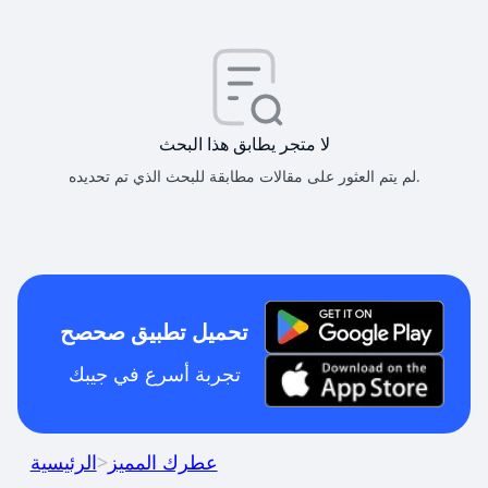
لا متجر يطابق هذا البحث
لم يتم العثور على مقالات مطابقة للبحث الذي تم تحديده.
تحميل تطبيق صحصح
تجربة أسرع في جيبك
عطرك المميز
>
الرئيسية