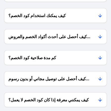
كيف يمكنك استخدام كود الخصم؟
كيف أحصل على أحدث أكواد الخصم والعروض
للمتاجر؟
كم مدة صلاحية كود الخصم؟
كيف أحصل على توصيل مجاني أو بدون رسوم
الشحن ؟
كيف يمكنني معرفة إذا كان كود الخصم لا يعمل؟