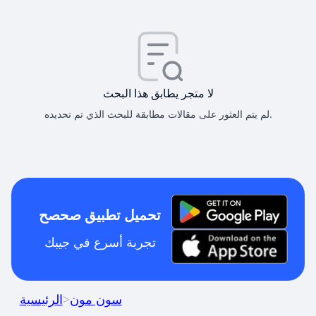
لا متجر يطابق هذا البحث
لم يتم العثور على مقالات مطابقة للبحث الذي تم تحديده.
تحميل تطبيق صحصح
تجربة أسرع في جيبك
سون مون
>
الرئيسية