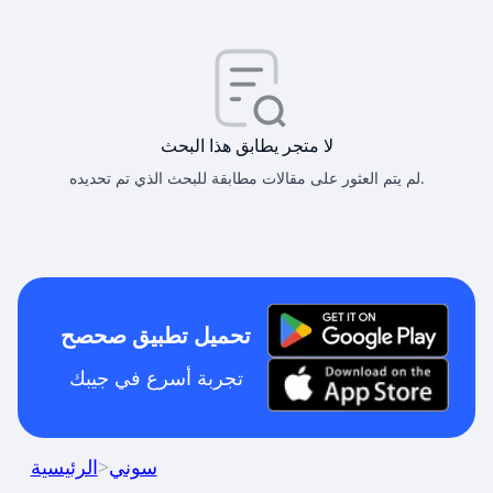
لا متجر يطابق هذا البحث
لم يتم العثور على مقالات مطابقة للبحث الذي تم تحديده.
تحميل تطبيق صحصح
تجربة أسرع في جيبك
سوني
>
الرئيسية