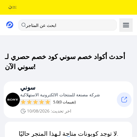
ابحث عن المتاجر
أحدث أكواد خصم سوني كود خصم حصري لـ
سوني الآن!
سوني
شركة مصنعة للمنتجات الالكترونية الاستهلاكية
(0 تقييمات)
5.0
اخر تحديث: 10/08/2026
لا توجد كوبونات متاحة لـهذا المتجر حاليًا.