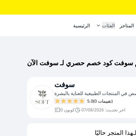
المتاجر
الفئات
الرئيسية
سوفت
ص في المنتجات الطبيعية للعناية بالبشرة
(0 تقييمات)
5.0
اخر تحديث: 07/08/2026
0 كوبون