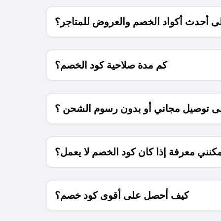
 أحدث أكواد الخصم والعروض للمتاجر؟
كم مدة صلاحية كود الخصم؟
 توصيل مجاني أو بدون رسوم الشحن ؟
كنني معرفة إذا كان كود الخصم لا يعمل؟
كيف أحصل على أقوى كود خصم؟