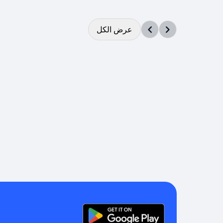
عرض الكل