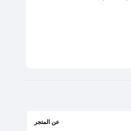
عن المتجر