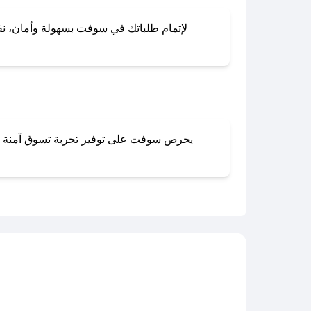
لإتمام طلباتك في سوفت بسهولة وأمان، نقدم