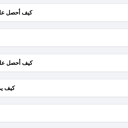
كيف أحصل على
كيف أحصل على
كيف يم