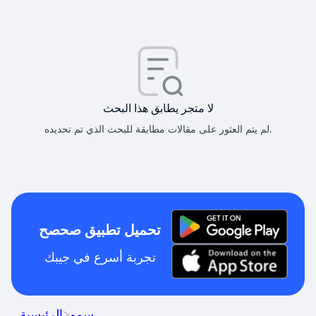
لا متجر يطابق هذا البحث
لم يتم العثور على مقالات مطابقة للبحث الذي تم تحديده.
تحميل تطبيق صحصح
تجربة أسرع في جيبك
سمو
>
الرئيسية