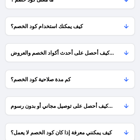
كيف يمكنك استخدام كود الخصم؟
كيف أحصل على أحدث أكواد الخصم والعروض
للمتاجر؟
كم مدة صلاحية كود الخصم؟
كيف أحصل على توصيل مجاني أو بدون رسوم
الشحن ؟
كيف يمكنني معرفة إذا كان كود الخصم لا يعمل؟