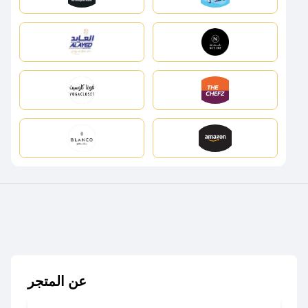
عن المتجر