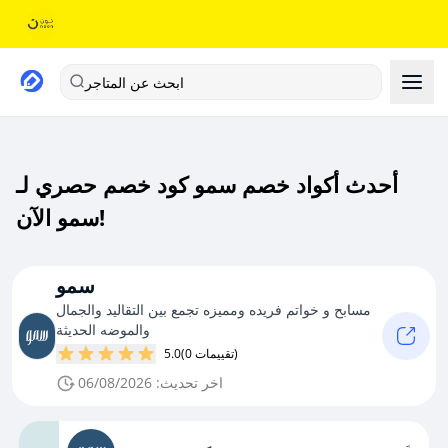
ابحث عن المتاجر
أحدث أكواد خصم سمو كود خصم حصري لـ
سمو الآن!
سمو
مسابح و خواتم فريده ومميزه تجمع بين التقاليد والجمال
والموضه الحديثة
(0 تقييمات)
5.0
اخر تحديث: 06/08/2026