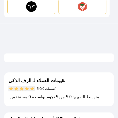
تقييمات العملاء لـ الرف الذكي
(0 تقييمات)
5.0
متوسط التقييم: 5.0 من 5 نجوم بواسطة 0 مستخدمين