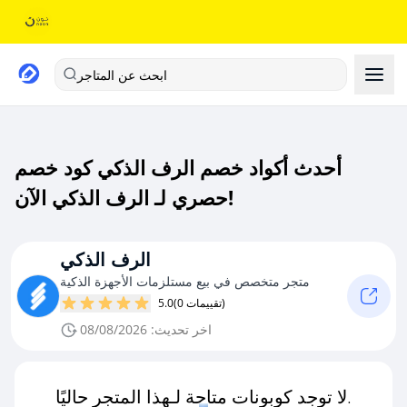
ابحث عن المتاجر
أحدث أكواد خصم الرف الذكي كود خصم
حصري لـ الرف الذكي الآن!
الرف الذكي
متجر متخصص في بيع مستلزمات الأجهزة الذكية
(0 تقييمات)
5.0
اخر تحديث: 08/08/2026
لا توجد كوبونات متاحة لـهذا المتجر حاليًا.