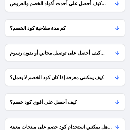
كيف أحصل على أحدث أكواد الخصم والعروض
للمتاجر؟
كم مدة صلاحية كود الخصم؟
كيف أحصل على توصيل مجاني أو بدون رسوم
الشحن ؟
كيف يمكنني معرفة إذا كان كود الخصم لا يعمل؟
كيف أحصل على أقوى كود خصم؟
هل يمكنني استخدام كود خصم على منتجات معينة