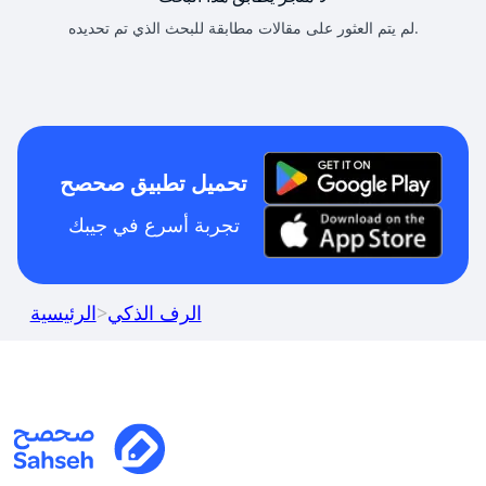
لم يتم العثور على مقالات مطابقة للبحث الذي تم تحديده.
تحميل تطبيق صحصح
تجربة أسرع في جيبك
الرف الذكي
>
الرئيسية