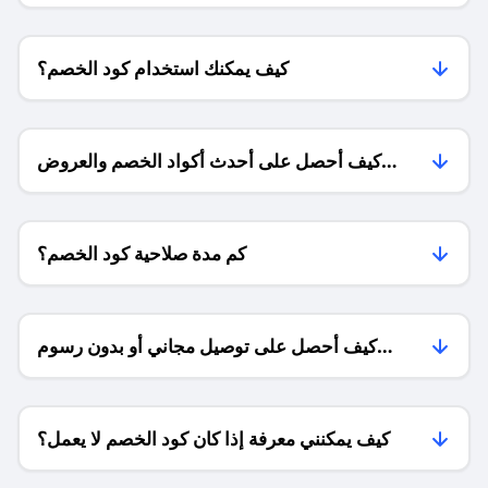
كيف يمكنك استخدام كود الخصم؟
كيف أحصل على أحدث أكواد الخصم والعروض
للمتاجر؟
كم مدة صلاحية كود الخصم؟
كيف أحصل على توصيل مجاني أو بدون رسوم
الشحن ؟
كيف يمكنني معرفة إذا كان كود الخصم لا يعمل؟