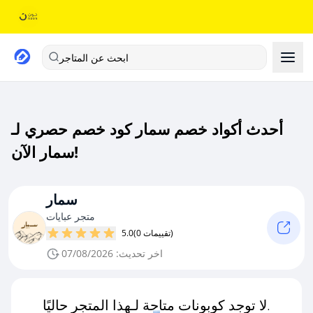
ابحث عن المتاجر
أحدث أكواد خصم سمار كود خصم حصري لـ
سمار الآن!
سمار
متجر عبايات
(0 تقييمات)
5.0
اخر تحديث: 07/08/2026
لا توجد كوبونات متاحة لـهذا المتجر حاليًا.