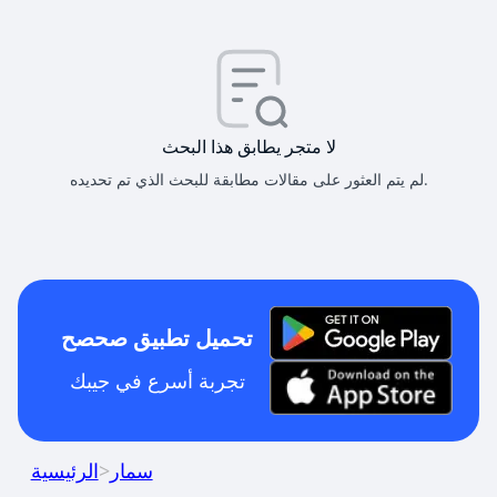
لا متجر يطابق هذا البحث
لم يتم العثور على مقالات مطابقة للبحث الذي تم تحديده.
تحميل تطبيق صحصح
تجربة أسرع في جيبك
سمار
>
الرئيسية