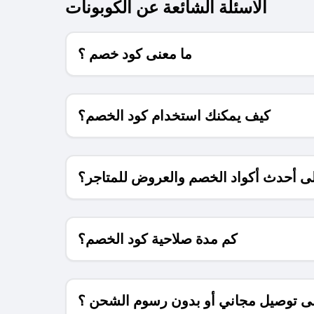
الاسئلة الشائعة عن الكوبونات
ما معنى كود خصم ؟
كيف يمكنك استخدام كود الخصم؟
 أحدث أكواد الخصم والعروض للمتاجر؟
كم مدة صلاحية كود الخصم؟
 توصيل مجاني أو بدون رسوم الشحن ؟