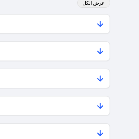
عرض الكل