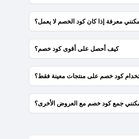
كنني معرفة إذا كان كود الخصم لا يعمل؟
كيف أحصل على أقوى كود خصم؟
خدام كود خصم على منتجات معينة فقط؟
كنني جمع كود خصم مع العروض الأخرى؟
ما معنى كود خصم ؟