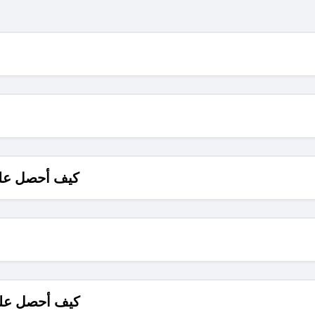
كيف أحصل على
كيف أحصل على