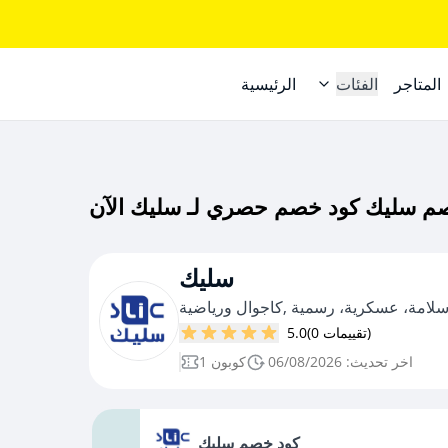
المتاجر
الفئات
الرئيسية
سليك
سلامة، عسكرية، رسمية ,كاجوال ورياضية
(0 تقييمات)
5.0
اخر تحديث: 06/08/2026
1 كوبون
كود خصم سليك