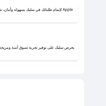
لإتمام طلباتك في سليك بسهولة وأمان، نقدم 