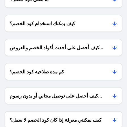
كيف يمكنك استخدام كود الخصم؟
كيف أحصل على أحدث أكواد الخصم والعروض
للمتاجر؟
كم مدة صلاحية كود الخصم؟
كيف أحصل على توصيل مجاني أو بدون رسوم
الشحن ؟
كيف يمكنني معرفة إذا كان كود الخصم لا يعمل؟