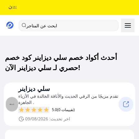
ابحث عن المتاجر
أحدث أكواد خصم سلي ديزاينر كود خصم
حصري لـ سلي ديزاينر الآن!
سلي ديزاينر
تقدم مزيجًا من الرقي الحديث والأناقة الخالدة في الأزياء
الجاهزة .
(0 تقييمات)
5.0
اخر تحديث: 09/08/2026