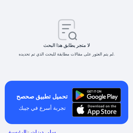
لا متجر يطابق هذا البحث
لم يتم العثور على مقالات مطابقة للبحث الذي تم تحديده.
تحميل تطبيق صحصح
تجربة أسرع في جيبك
سلي ديزاينر
>
الرئيسية