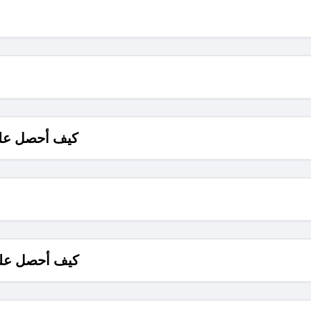
كيف أحصل على
كيف أحصل على