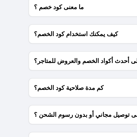
ما معنى كود خصم ؟
كيف يمكنك استخدام كود الخصم؟
 أحدث أكواد الخصم والعروض للمتاجر؟
كم مدة صلاحية كود الخصم؟
 توصيل مجاني أو بدون رسوم الشحن ؟