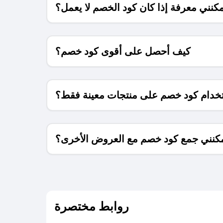
كنني معرفة إذا كان كود الخصم لا يعمل؟
كيف أحصل على أقوى كود خصم؟
خدام كود خصم على منتجات معينة فقط؟
كنني جمع كود خصم مع العروض الأخرى؟
ما معنى كود خصم ؟
روابط مختصرة