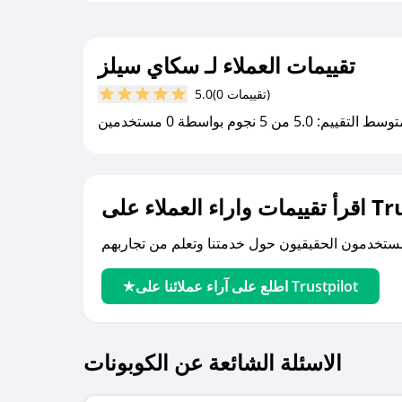
تقييمات العملاء لـ سكاي سيلز
(0 تقييمات)
5.0
سط التقييم: 5.0 من 5 نجوم بواسطة 0 مستخدمين
لى Trustpilot
اطلع على آراء عملائنا على Trustpilot
الاسئلة الشائعة عن الكوبونات