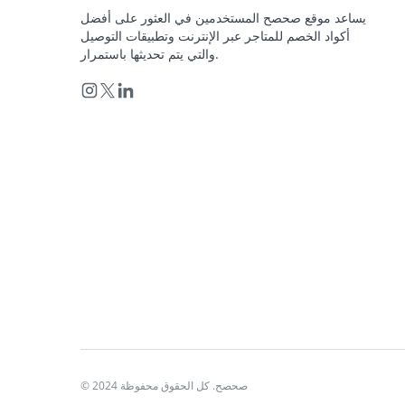
يساعد موقع صحصح المستخدمين في العثور على أفضل
أكواد الخصم للمتاجر عبر الإنترنت وتطبيقات التوصيل
والتي يتم تحديثها باستمرار.
© 2024 صحصح. كل الحقوق محفوظة