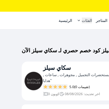
المتاجر
الفئات
الرئيسية
سكاي سيلز
مستحضرات التجميل , مجوهرات , ساعات ,
هدايا"
(0 تقييمات)
5.0
اخر تحديث: 08/08/2026
0 كوبون