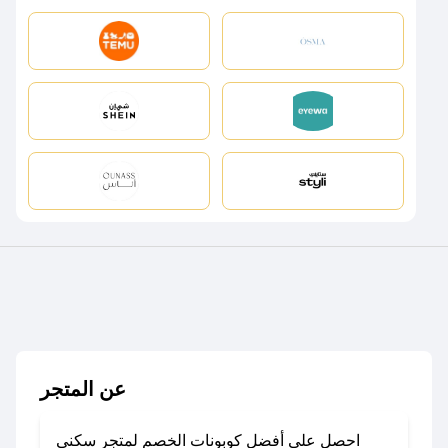
عن المتجر
احصل على أفضل كوبونات الخصم لمتجر سكني