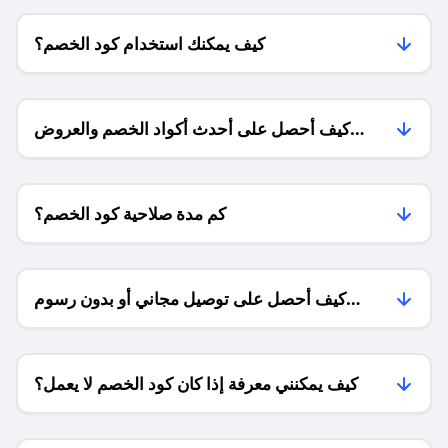
كيف يمكنك استخدام كود الخصم؟
كيف أحصل على أحدث أكواد الخصم والعروض
للمتاجر؟
كم مدة صلاحية كود الخصم؟
كيف أحصل على توصيل مجاني أو بدون رسوم
الشحن ؟
كيف يمكنني معرفة إذا كان كود الخصم لا يعمل؟