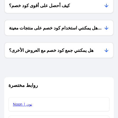
كيف أحصل على أقوى كود خصم؟
هل يمكنني استخدام كود خصم على منتجات معينة
فقط؟
هل يمكنني جمع كود خصم مع العروض الأخرى؟
ما معنى كود خصم ؟
روابط مختصرة
كيف يمكنك استخدام كود الخصم؟
Noon | نون
كيف أحصل على أحدث أكواد الخصم والعروض للمتاجر؟