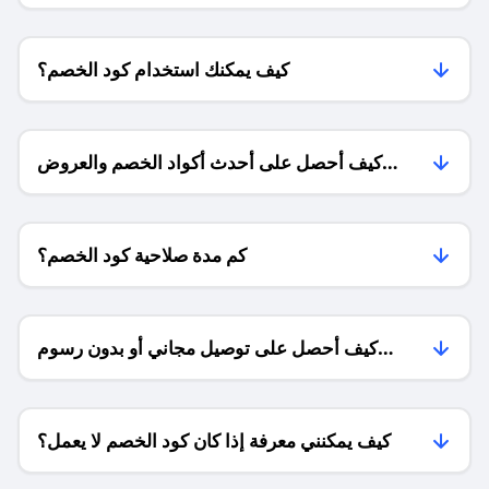
كيف يمكنك استخدام كود الخصم؟
كيف أحصل على أحدث أكواد الخصم والعروض
للمتاجر؟
كم مدة صلاحية كود الخصم؟
كيف أحصل على توصيل مجاني أو بدون رسوم
الشحن ؟
كيف يمكنني معرفة إذا كان كود الخصم لا يعمل؟