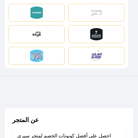
عن المتجر
احصل على أفضل كوبونات الخصم لمتجر سيري