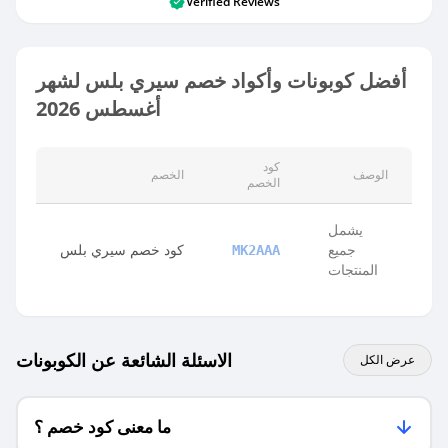
Verified Reviews
أفضل كوبونات وأكواد خصم سيري بلس لشهر
أغسطس 2026
كود
الوصف
الخصم
الخصم
يشمل
جميع
كود خصم سيري بلس
MK2AAA
المنتجات
الاسئلة الشائعة عن الكوبونات
عرض الكل
ما معنى كود خصم ؟