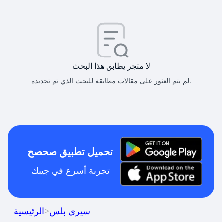
لا متجر يطابق هذا البحث
لم يتم العثور على مقالات مطابقة للبحث الذي تم تحديده.
تحميل تطبيق صحصح
تجربة أسرع في جيبك
سيري بلس
>
الرئيسية